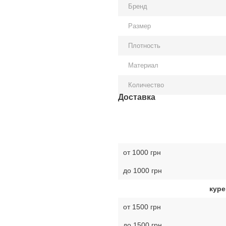
Бренд
Размер
Плотность
Материал
Количество
Доставка
от 1000 грн
до 1000 грн
куре
от 1500 грн
до 1500 грн