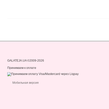
GALATEJA.UA ©2009-2026
Принимаем к оплате
Мобильная версия