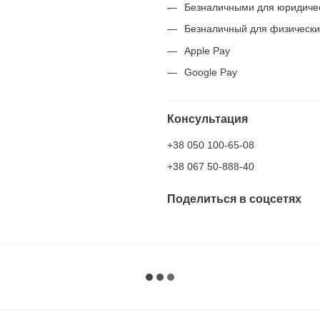
Безналичными для юридиче
Безналичный для физически
Apple Pay
Google Pay
Консультация
+38 050 100-65-08
+38 067 50-888-40
Поделиться в соцсетях