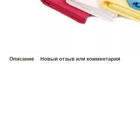
Описание
Новый отзыв или комментарий