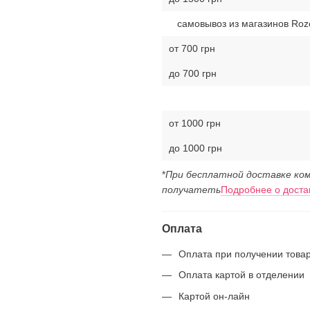
самовывоз из магазинов Roz
от 700 грн
до 700 грн
от 1000 грн
до 1000 грн
*
При бесплатной доставке ком
получатеть
Подробнее о доста
Оплата
Оплата при получении това
Оплата картой в отделении
Картой он-лайн