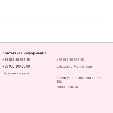
Контактная информация
+38 067 50-888-40
+38 067 50-888-40
+38 050 100-65-08
galatejaprof@gmail.com
Перезвонить вам?
г. Киев, ул. Е. Сверстюка 13, оф.
603
Карта проезда