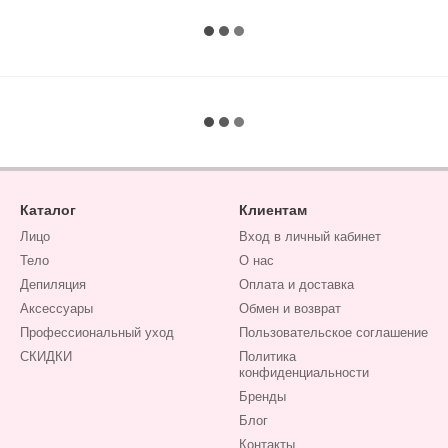
Каталог
Клиентам
Лицо
Вход в личный кабинет
Тело
О нас
Депиляция
Оплата и доставка
Аксессуары
Обмен и возврат
Профессиональный уход
Пользовательское соглашение
СКИДКИ
Политика
конфиденциальности
Бренды
Блог
Контакты