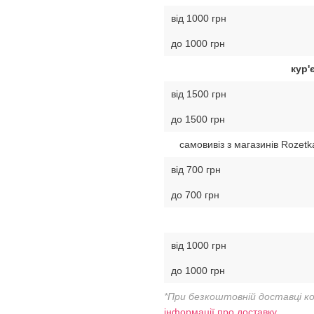
від 1000 грн
до 1000 грн
кур'
від 1500 грн
до 1500 грн
самовивіз з магазинів Rozetk
від 700 грн
до 700 грн
від 1000 грн
до 1000 грн
*При безкоштовній доставці к
інформації про доставку