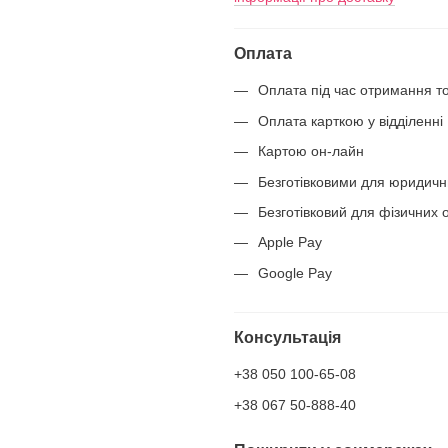
Оплата
Оплата під час отримання т
Оплата карткою у відділенні
Картою он-лайн
Безготівковими для юридичн
Безготівковий для фізичних о
Apple Pay
Google Pay
Консультація
+38 050 100-65-08
+38 067 50-888-40