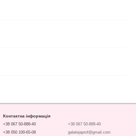
Контактна інформація
+38 067 50-888-40
+38 067 50-888-40
+38 050 100-65-08
galatejaprof@gmail.com