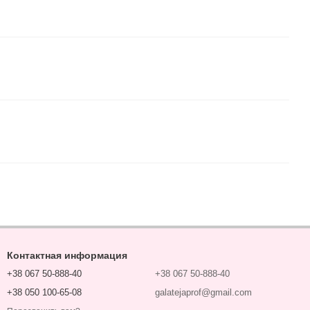
Контактная информация
+38 067 50-888-40
+38 067 50-888-40
+38 050 100-65-08
galatejaprof@gmail.com