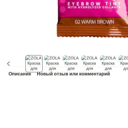
Описание
Новый отзыв или комментарий