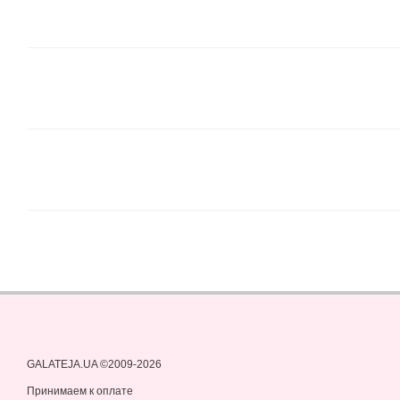
GALATEJA.UA ©2009-2026
Принимаем к оплате