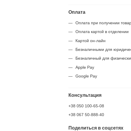
Оплата
Оплата при получении това
Оплата картой в отделении
Картой он-лайн
Безналичными для юридиче
Безналичный для физически
Apple Pay
Google Pay
Консультация
+38 050 100-65-08
+38 067 50-888-40
Поделиться в соцсетях