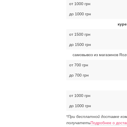
от 1000 грн
до 1000 грн
куре
от 1500 грн
до 1500 грн
самовывоз из магазинов Roz
от 700 грн
до 700 грн
от 1000 грн
до 1000 грн
*
При бесплатной доставке ком
получатеть
Подробнее о доста