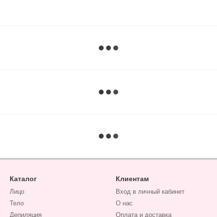
Каталог
Клиентам
Лицо
Вход в личный кабинет
Тело
О нас
Депиляция
Оплата и доставка