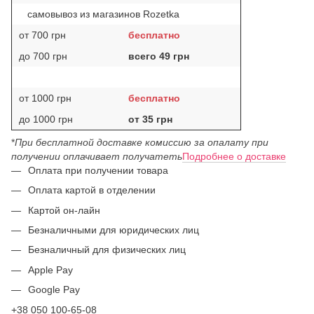
самовывоз из магазинов Rozetka
от 700 грн
бесплатно
до 700 грн
всего 49 грн
от 1000 грн
бесплатно
до 1000 грн
от 35 грн
*
При бесплатной доставке комиссию за опалату при
получении оплачивает получатеть
Подробнее о доставке
Оплата при получении товара
Оплата картой в отделении
Картой он-лайн
Безналичными для юридических лиц
Безналичный для физических лиц
Apple Pay
Google Pay
+38 050 100-65-08