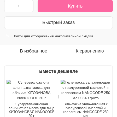
Купить
Быстрый заказ
Войти
для отображения накопительной скидки
%
В избранное
К сравнению
Вместе дешевле
Суперувлажняющая
Гель-маска увлажняющая с
альгинатная маска для лица
гиалуроновой кислотой и
ХИТОЗАНОВАЯ NANOCODE
коллагеном NANOCODE 250
20 г
мл