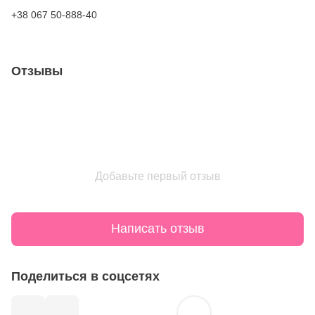
+38 067 50-888-40
Отзывы
Добавьте первый отзыв
Написать отзыв
Поделиться в соцсетях