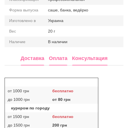
Форма выпуска
саше, банка, ведёрко
Изготовлено в
Украина
Вес
20 г
Наличие
В наличии
Доставка
Оплата
Консультация
от 1000 грн
бесплатно
до 1000 грн
от 80 грн
курером по городу
от 1500 грн
бесплатно
до 1500 грн
200 грн