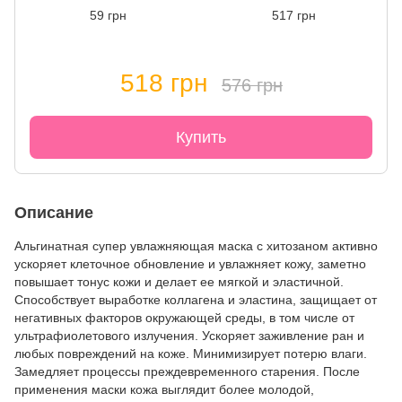
59 грн
517 грн
518 грн
576 грн
Купить
Описание
Альгинатная супер увлажняющая маска с хитозаном активно
ускоряет клеточное обновление и увлажняет кожу, заметно
повышает тонус кожи и делает ее мягкой и эластичной.
Способствует выработке коллагена и эластина, защищает от
негативных факторов окружающей среды, в том числе от
ультрафиолетового излучения. Ускоряет заживление ран и
любых повреждений на коже. Минимизирует потерю влаги.
Замедляет процессы преждевременного старения. После
применения маски кожа выглядит более молодой,