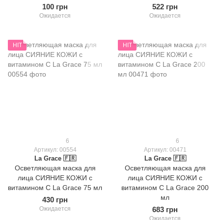
100 грн
522 грн
Ожидается
Ожидается
HIT
HIT
6
6
Артикул: 00554
Артикул: 00471
La Grace 🇫🇷
La Grace 🇫🇷
Осветляющая маска для
Осветляющая маска для
лица СИЯНИЕ КОЖИ с
лица СИЯНИЕ КОЖИ с
витамином С La Grace 75 мл
витамином С La Grace 200
мл
430 грн
Ожидается
683 грн
Ожидается