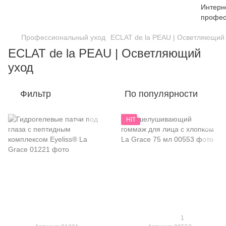
Профессиональный уход
ECLAT de la PEAU | Осветляющий
ECLAT de la PEAU | Осветляющий
уход
Фильтр
По популярности
HIT
1