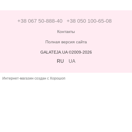
+38 067 50-888-40
+38 050 100-65-08
Контакты
Полная версия сайта
GALATEJA.UA ©2009-2026
RU
UA
Интернет-магазин создан с Хорошоп