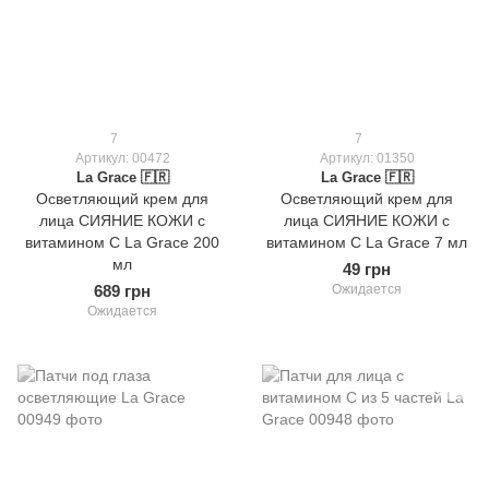
7
7
Артикул: 00472
Артикул: 01350
La Grace 🇫🇷
La Grace 🇫🇷
Осветляющий крем для
Осветляющий крем для
лица СИЯНИЕ КОЖИ с
лица СИЯНИЕ КОЖИ с
витамином C La Grace 200
витамином C La Grace 7 мл
мл
49 грн
689 грн
Ожидается
Ожидается