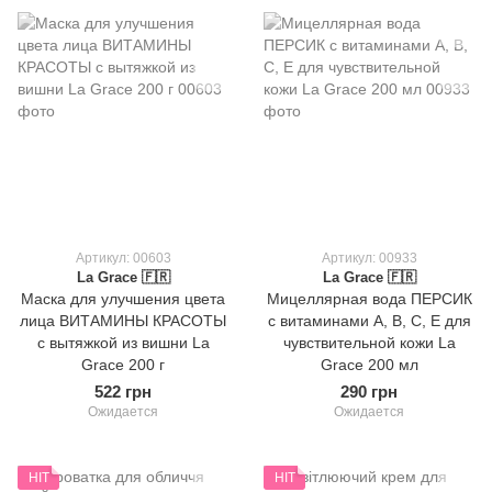
Артикул: 00603
Артикул: 00933
La Grace 🇫🇷
La Grace 🇫🇷
Маска для улучшения цвета
Мицеллярная вода ПЕРСИК
лица ВИТАМИНЫ КРАСОТЫ
с витаминами А, В, С, Е для
с вытяжкой из вишни La
чувствительной кожи La
Grace 200 г
Grace 200 мл
522 грн
290 грн
Ожидается
Ожидается
HIT
HIT