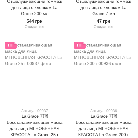
Отшелушивающий гоммаж
Отшелушивающий гоммаж
для лица с хлопком La
для лица с хлопком La
Grace 200 мл
Grace 7 мл
544 грн
47 грн
Ожидается
Ожидается
HIT
HIT
Артикул: 00937
Артикул: 00936
La Grace 🇫🇷
La Grace 🇫🇷
Восстанавливающая маска
Восстанавливающая маска
для лица МГНОВЕННАЯ
для лица МГНОВЕННАЯ
КРАСОТА La Grace 25 г
КРАСОТА La Grace 200 г