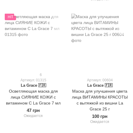
HIT
6
Артикул: 01315
Артикул: 00604
La Grace 🇫🇷
La Grace 🇫🇷
Осветляющая маска для
Маска для улучшения цвета
лица СИЯНИЕ КОЖИ с
лица ВИТАМИНЫ КРАСОТЫ
витамином С La Grace 7 мл
с вытяжкой из вишни La
Grace 25 г
47 грн
Ожидается
100 грн
Ожидается