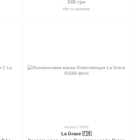
349 грн
Нет в наличии
Артикул: 91668
La Grace 🇫🇷