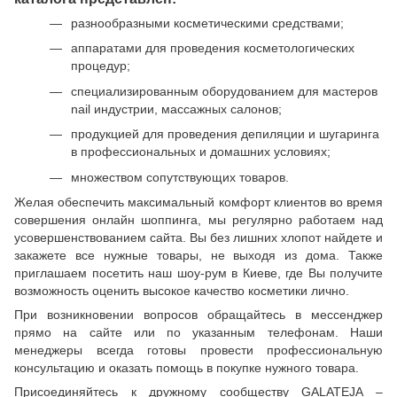
разнообразными косметическими средствами;
аппаратами для проведения косметологических
процедур;
специализированным оборудованием для мастеров
nail индустрии, массажных салонов;
продукцией для проведения депиляции и шугаринга
в профессиональных и домашних условиях;
множеством сопутствующих товаров.
Желая обеспечить максимальный комфорт клиентов во время
совершения онлайн шоппинга, мы регулярно работаем над
усовершенствованием сайта. Вы без лишних хлопот найдете и
закажете все нужные товары, не выходя из дома. Также
приглашаем посетить наш шоу-рум в Киеве, где Вы получите
возможность оценить высокое качество косметики лично.
При возникновении вопросов обращайтесь в мессенджер
прямо на сайте или по указанным телефонам. Наши
менеджеры всегда готовы провести профессиональную
консультацию и оказать помощь в покупке нужного товара.
Присоединяйтесь к дружному сообществу GALATEJA –