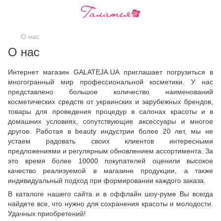
О нас
О нас
Интернет магазин GALATEJA.UA приглашает погрузиться в
многогранный мир профессиональной косметики. У нас
представлено большое количество наименований
косметических средств от украинских и зарубежных брендов,
товары для проведения процедур в салонах красоты и в
домашних условиях, сопутствующие аксессуары и многое
другое. Работая в beauty индустрии более 20 лет, мы не
устаем радовать своих клиентов интересными
предложениями и регулярным обновлением ассортимента. За
это время более 10000 покупателей оценили высокое
качество реализуемой в магазине продукции, а также
индивидуальный подход при формировании каждого заказа.
В каталоге нашего сайта и в оффлайн шоу-руме Вы всегда
найдете все, что нужно для сохранения красоты и молодости.
Удачных приобретений!