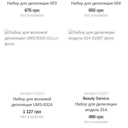
Набор для депиляции 003
Набор для депиляции 004
675 грн
650 грн
Нет в наличии
Нет в наличии
Артикул: 01014
Артикул: 01007
Beauty Service
Набор для восковой
Набор для депиляции
депиляции UMS-8324
модель 014
1 127 грн
490 грн
Нет в наличии
Нет в наличии