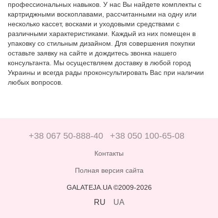
профессиональных навыков. У нас Вы найдете комплекты с
картриджными воскоплавами, рассчитанными на одну или
несколько кассет, восками и уходовыми средствами с
различными характеристиками. Каждый из них помещен в
упаковку со стильным дизайном. Для совершения покупки
оставьте заявку на сайте и дождитесь звонка нашего
консультанта. Мы осуществляем доставку в любой город
Украины и всегда рады проконсультировать Вас при наличии
любых вопросов.
+38 067 50-888-40
+38 050 100-65-08
Контакты
Полная версия сайта
GALATEJA.UA ©2009-2026
RU
UA