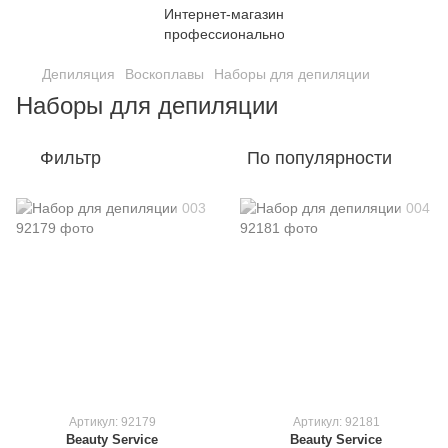
Депиляция
Воскоплавы
Наборы для депиляции
Наборы для депиляции
Фильтр
По популярности
Артикул: 92179
Артикул: 92181
Beauty Service
Beauty Service