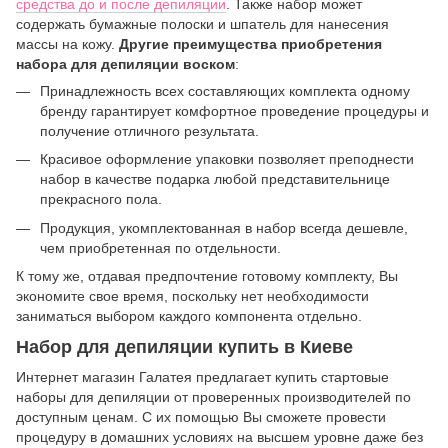
средства до и после депиляции
. Также набор может
содержать бумажные полоски и шпатель для нанесения
массы на кожу.
Другие преимущества приобретения
набора для депиляции воском
:
Принадлежность всех составляющих комплекта одному
бренду гарантирует комфортное проведение процедуры и
получение отличного результата.
Красивое оформление упаковки позволяет преподнести
набор в качестве подарка любой представительнице
прекрасного пола.
Продукция, укомплектованная в набор всегда дешевле,
чем приобретенная по отдельности.
К тому же, отдавая предпочтение готовому комплекту, Вы
экономите свое время, поскольку нет необходимости
заниматься выбором каждого компонента отдельно.
Набор для депиляции купить в Киеве
Интернет магазин Галатея предлагает купить стартовые
наборы для депиляции от проверенных производителей по
доступным ценам. С их помощью Вы сможете провести
процедуру в домашних условиях на высшем уровне даже без