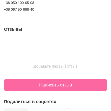
+38 050 100-65-08
+38 067 50-888-40
Отзывы
Добавьте первый отзыв
Написать отзыв
Поделиться в соцсетях