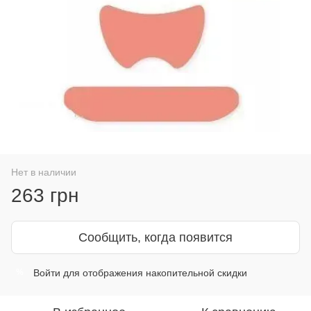
Нет в наличии
263 грн
Сообщить, когда появится
Войти
для отображения накопительной скидки
%