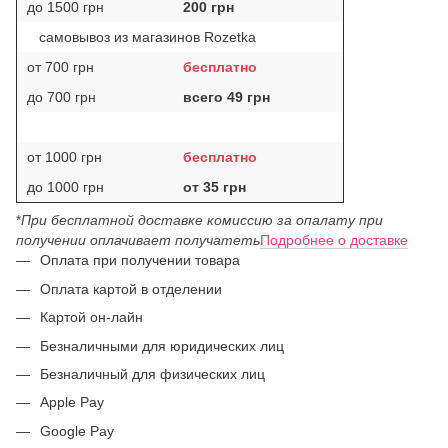
до 1500 грн
200 грн
самовывоз из магазинов Rozetka
от 700 грн
бесплатно
до 700 грн
всего 49 грн
от 1000 грн
бесплатно
до 1000 грн
от 35 грн
*
При бесплатной доставке комиссию за опалату при
получении оплачивает получатеть
Подробнее о доставке
Оплата при получении товара
Оплата картой в отделении
Картой он-лайн
Безналичными для юридических лиц
Безналичный для физических лиц
Apple Pay
Google Pay