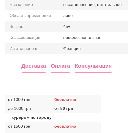
Назначение
восстановление, питательное
Область применения
лицо
Возраст
45+
Классификация
профессиональная
Изготовлено в
Франция
Доставка
Оплата
Консультация
от 1000 грн
бесплатно
до 1000 грн
от 80 грн
курером по городу
от 1500 грн
бесплатно