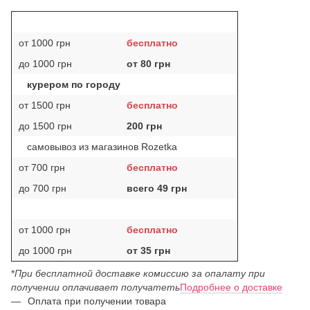
от 1000 грн
бесплатно
до 1000 грн
от 80 грн
курером по городу
от 1500 грн
бесплатно
до 1500 грн
200 грн
самовывоз из магазинов Rozetka
от 700 грн
бесплатно
до 700 грн
всего 49 грн
от 1000 грн
бесплатно
до 1000 грн
от 35 грн
*
При бесплатной доставке комиссию за опалату при
получении оплачивает получатеть
Подробнее о доставке
Оплата при получении товара