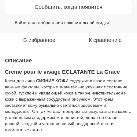
Сообщить, когда появится
Войти
для отображения накопительной скидки
%
В избранное
К сравнению
Описание
Creme pour le visage ECLATANTE La Grace
Крем для лица
СИЯНИЕ КОЖИ
содержит в своем составе
важные факторы, которые значительно улучшают состояние
сухой, тусклой и увядающей кожи а так же чувствительной и
кожи с выраженным сосудистым рисунком. Этот крем
заставляет кожу буквально светиться здоровьем и
молодостью. Он так же даст прекрасные результаты на коже с
утолщенным эпидермисом и пористой, делая её более
ровной, гладкой и устраняя серый нездоровый цвет и
пигментные пятна.