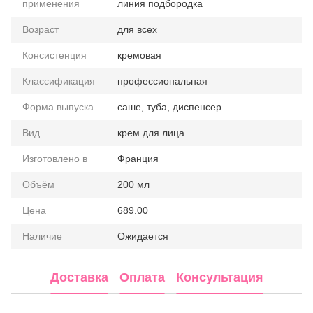
применения
линия подбородка
Возраст
для всех
Консистенция
кремовая
Классификация
профессиональная
Форма выпуска
саше, туба, диспенсер
Вид
крем для лица
Изготовлено в
Франция
Объём
200 мл
Цена
689.00
Наличие
Ожидается
Доставка
Оплата
Консультация