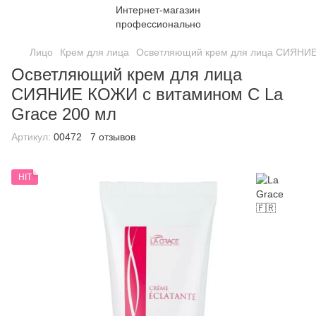
Лицо
Крем для лица
Осветляющий крем для лица СИЯНИЕ
Осветляющий крем для лица
СИЯНИЕ КОЖИ с витамином C La
Grace 200 мл
Артикул:
00472
7 отзывов
HIT