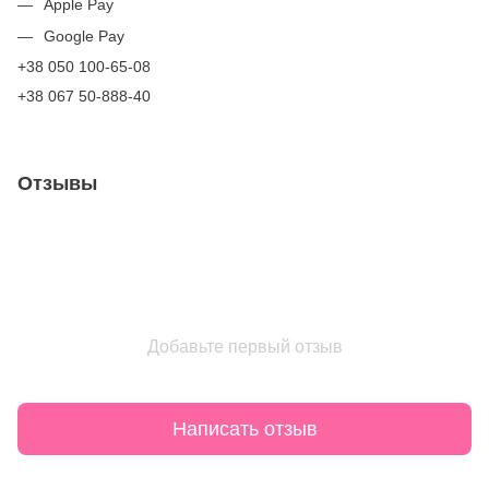
Apple Pay
Google Pay
+38 050 100-65-08
+38 067 50-888-40
Отзывы
Добавьте первый отзыв
Написать отзыв