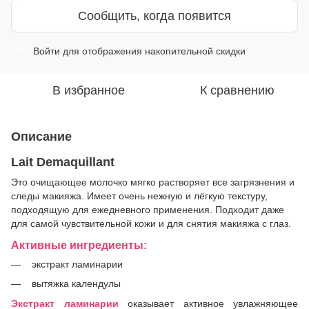
Сообщить, когда появится
Войти
для отображения накопительной скидки
%
В избранное
К сравнению
Описание
Lait Demaquillant
Это очищающее молочко мягко растворяет все загрязнения и
следы макияжа. Имеет очень нежную и лёгкую текстуру,
подходящую для ежедневного применения. Подходит даже
для самой чувствительной кожи и для снятия макияжа с глаз.
Активные ингредиенты:
экстракт ламинарии
вытяжка календулы
Экстракт ламинарии
оказывает активное увлажняющее