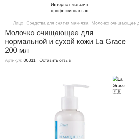
Лицо
Средства для снятия макияжа
Молочко очищающее дл
Молочко очищающее для
нормальной и сухой кожи La Grace
200 мл
Артикул:
00311
Оставить отзыв