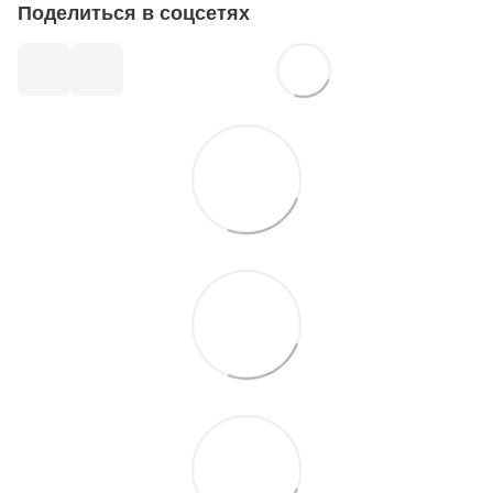
Поделиться в соцсетях