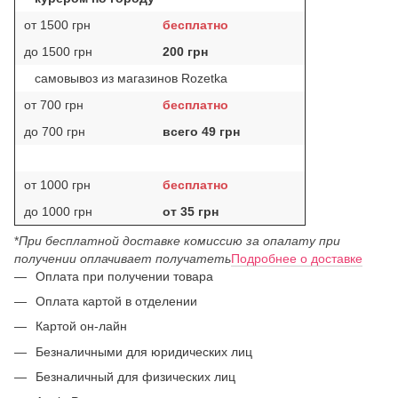
от 1500 грн
бесплатно
до 1500 грн
200 грн
самовывоз из магазинов Rozetka
от 700 грн
бесплатно
до 700 грн
всего 49 грн
от 1000 грн
бесплатно
до 1000 грн
от 35 грн
*
При бесплатной доставке комиссию за опалату при
получении оплачивает получатеть
Подробнее о доставке
Оплата при получении товара
Оплата картой в отделении
Картой он-лайн
Безналичными для юридических лиц
Безналичный для физических лиц