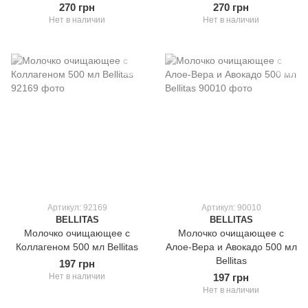
270 грн
270 грн
Нет в наличии
Нет в наличии
Артикул: 92169
Артикул: 90010
BELLITAS
BELLITAS
Молочко очищающее с
Молочко очищающее c
Коллагеном 500 мл Bellitas
Алое-Вера и Авокадо 500 мл
Bellitas
197 грн
Нет в наличии
197 грн
Нет в наличии