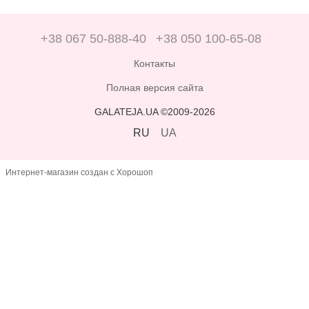
+38 067 50-888-40
+38 050 100-65-08
Контакты
Полная версия сайта
GALATEJA.UA ©2009-2026
RU
UA
Интернет-магазин создан с Хорошоп