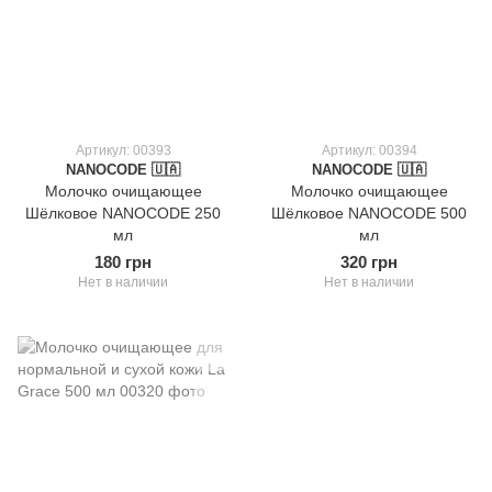
Артикул: 00393
Артикул: 00394
NANOCODE 🇺🇦
NANOCODE 🇺🇦
Молочко очищающее
Молочко очищающее
Шёлковое NANOCODE 250
Шёлковое NANOCODE 500
мл
мл
180 грн
320 грн
Нет в наличии
Нет в наличии