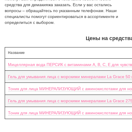
средства для демакияжа заказать. Если у вас остались
вопросы – обращайтесь по указанным телефонам. Наши
специалисты помогут сориентироваться в ассортименте и
определиться с выбором.
Цены на средств
Название
Мицеллярная вода ПЕРСИК с витаминами А, В, С, Е для чувств
Гель для умывания лица с морскими минералами La Grace 50
Тоник для лица МИНЕРАЛИЗУЮЩИЙ с аминокислотами для норм
Гель для умывания лица с морскими минералами La Grace 27
Тоник для лица МИНЕРАЛИЗУЮЩИЙ с аминокислотами для норм