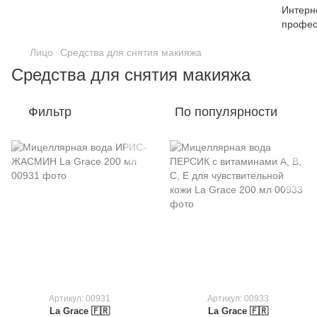
Лицо
Средства для снятия макияжа
Средства для снятия макияжа
Фильтр
По популярности
Артикул: 00931
Артикул: 00933
La Grace 🇫🇷
La Grace 🇫🇷