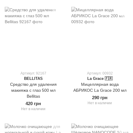
Артикул: 92167
Артикул: 00932
BELLITAS
La Grace 🇫🇷
Средство для удаления
Мицеллярная вода
макияжа c глаз 500 мл
АБРИКОС La Grace 200 мл
Bellitas
290 грн
420 грн
Нет в наличии
Нет в наличии