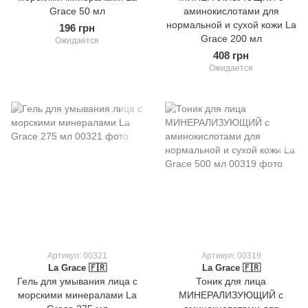
Grace 50 мл
аминокислотами для
нормальной и сухой кожи La
196 грн
Grace 200 мл
Ожидается
408 грн
Ожидается
Артикул: 00321
Артикул: 00319
La Grace 🇫🇷
La Grace 🇫🇷
Гель для умывания лица с
Тоник для лица
морскими минералами La
МИНЕРАЛИЗУЮЩИЙ с