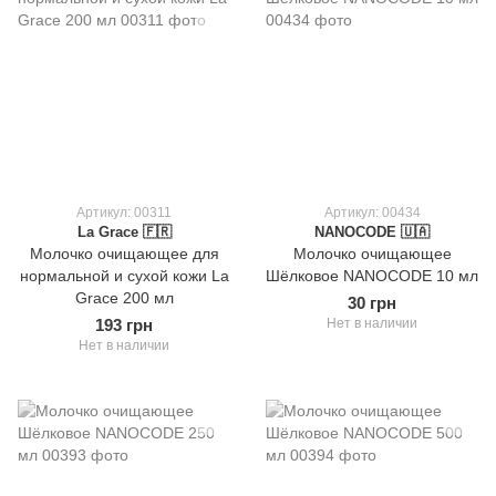
Артикул: 00311
Артикул: 00434
La Grace 🇫🇷
NANOCODE 🇺🇦
Молочко очищающее для
Молочко очищающее
нормальной и сухой кожи La
Шёлковое NANOCODE 10 мл
Grace 200 мл
30 грн
193 грн
Нет в наличии
Нет в наличии