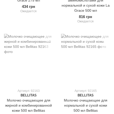
Grace 275 мл
аминокислотами для
нормальной и сухой кожи La
434 грн
Grace 500 мл
Ожидается
816 грн
Ожидается
Артикул: 92163
Артикул: 92165
BELLITAS
BELLITAS
Молочко очищающее для
Молочко очищающее для
жирной и комбинированной
нормальной и сухой кожи
кожи 500 мл Bellitas
500 мл Bellitas