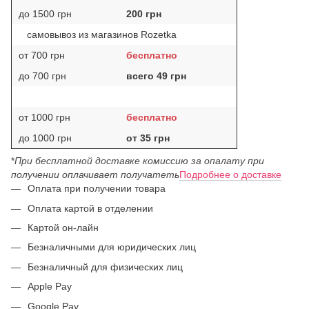
до 1500 грн
200 грн
самовывоз из магазинов Rozetka
от 700 грн
бесплатно
до 700 грн
всего 49 грн
от 1000 грн
бесплатно
до 1000 грн
от 35 грн
*
При бесплатной доставке комиссию за опалату при
получении оплачивает получатеть
Подробнее о доставке
Оплата при получении товара
Оплата картой в отделении
Картой он-лайн
Безналичными для юридических лиц
Безналичный для физических лиц
Apple Pay
Google Pay