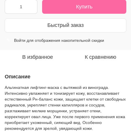
Купить
Быстрый заказ
Войти
для отображения накопительной скидки
%
В избранное
К сравнению
Описание
Альгинатная лифтинг-маска с вытяжкой из винограда.
Интенсивно увлажняет и тонизирует кожу, восстанавливает
естественный Рн-баланс кожи, защищает клетки от свободных
радикалов, укрепляет стенки капилляров и сосудов,
разглаживает мелкие морщинки, устраняет отеки,
корректирует овал лица. Уже после первого применения кожа
приобретает ухоженный, сияющий вид. Особенно
рекомендуется для зрелой, увядающей кожи.