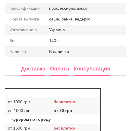
Классификация
профессиональная
Форма выпуска
саше, банка, ведёрко
Изготовлено в
Украина
Вес
140 г
Наличие
В наличии
Доставка
Оплата
Консультация
от 1000 грн
бесплатно
до 1000 грн
от 80 грн
курером по городу
от 1500 грн
бесплатно