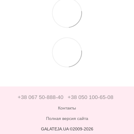
+38 067 50-888-40
+38 050 100-65-08
Контакты
Полная версия сайта
GALATEJA.UA ©2009-2026