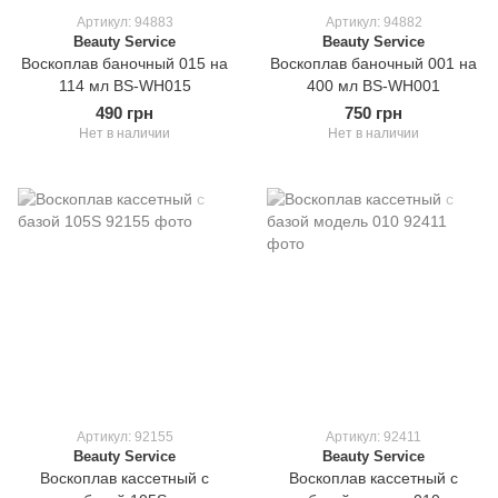
Артикул: 94883
Артикул: 94882
Beauty Service
Beauty Service
Воскоплав баночный 015 на
Воскоплав баночный 001 на
114 мл BS-WH015
400 мл BS-WH001
490 грн
750 грн
Нет в наличии
Нет в наличии
Артикул: 92155
Артикул: 92411
Beauty Service
Beauty Service
Воскоплав кассетный с
Воскоплав кассетный с