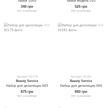
базой 105S
базой модель 010
340 грн
525 грн
Нет в наличии
Нет в наличии
Артикул: 92179
Артикул: 92181
Beauty Service
Beauty Service
Набор для депиляции 003
Набор для депиляции 004
675 грн
650 грн
Нет в наличии
Нет в наличии