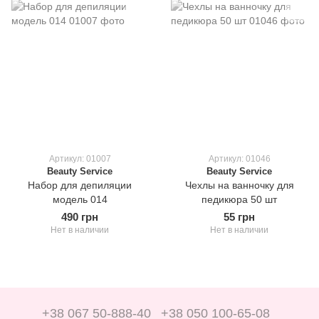
Артикул: 01007
Артикул: 01046
Beauty Service
Beauty Service
Набор для депиляции
Чехлы на ванночку для
модель 014
педикюра 50 шт
490 грн
55 грн
Нет в наличии
Нет в наличии
+38 067 50-888-40
+38 050 100-65-08