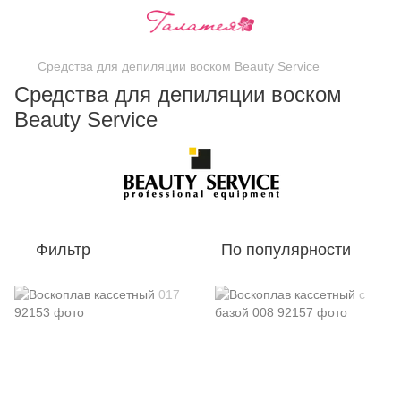
Средства для депиляции воском Beauty Service
Средства для депиляции воском
Beauty Service
Фильтр
По популярности