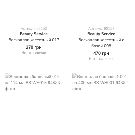
Артикул: 92153
Артикул: 92157
Beauty Service
Beauty Service
Воскоплав кассетный 017
Воскоплав кассетный с
базой 008
270 грн
Нет в наличии
470 грн
Нет в наличии