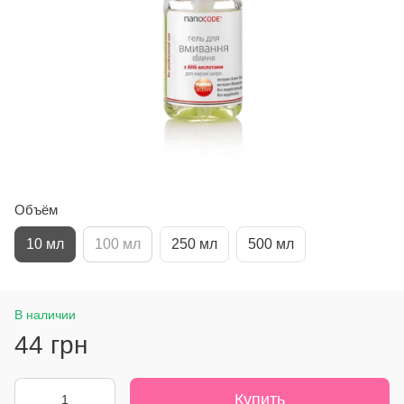
Объём
10 мл
100 мл
250 мл
500 мл
В наличии
44 грн
Купить