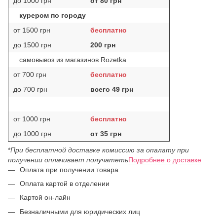
до 1000 грн
от 80 грн
курером по городу
от 1500 грн
бесплатно
до 1500 грн
200 грн
самовывоз из магазинов Rozetka
от 700 грн
бесплатно
до 700 грн
всего 49 грн
от 1000 грн
бесплатно
до 1000 грн
от 35 грн
*
При бесплатной доставке комиссию за опалату при
получении оплачивает получатеть
Подробнее о доставке
Оплата при получении товара
Оплата картой в отделении
Картой он-лайн
Безналичными для юридических лиц