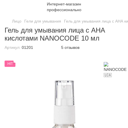
Лицо
Гели для умывания
Гель для умывания лица с АНА 
Гель для умывания лица с АНА
кислотами NANOCODE 10 мл
Артикул:
01201
5 отзывов
HIT