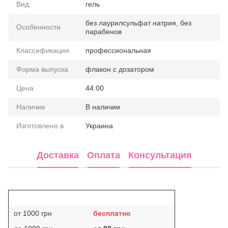
Вид
гель
без лаурилсульфат натрия, без
Особенности
парабенов
Классификация
профессиональная
Форма выпуска
флакон с дозатором
Цена
44.00
Наличие
В наличии
Изготовлено в
Украина
Доставка
Оплата
Консультация
от 1000 грн
бесплатно