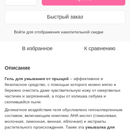
Быстрый заказ
Войти
для отображения накопительной скидки
%
В избранное
К сравнению
Описание
Гель для умывания от прыщей
– эффективное и
безопасное средство, с помощью которого можно мягко и
бережно очистить даже чувствительную кожу от омертвелых
частичек и загрязнений, а поры от излишка себума и
скопившейся пыли.
Деликатное воздействие геля обусловлено гипоаллергенным
составом, включающим комплекс АНА кислот (гликолевая,
молочная, лимонная, винная, яблочная) и экстракты
растительного происхождения. Также эта
умывалка для