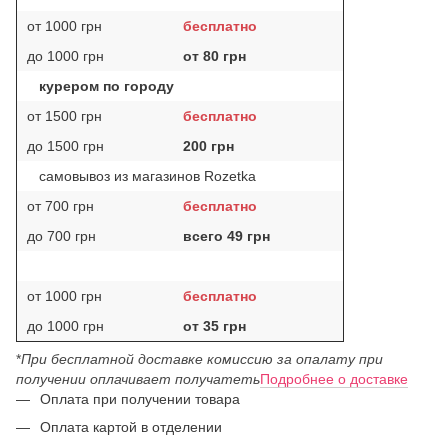
от 1000 грн
бесплатно
до 1000 грн
от 80 грн
курером по городу
от 1500 грн
бесплатно
до 1500 грн
200 грн
самовывоз из магазинов Rozetka
от 700 грн
бесплатно
до 700 грн
всего 49 грн
от 1000 грн
бесплатно
до 1000 грн
от 35 грн
*
При бесплатной доставке комиссию за опалату при
получении оплачивает получатеть
Подробнее о доставке
Оплата при получении товара
Оплата картой в отделении