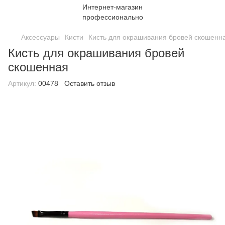
Аксессуары
Кисти
Кисть для окрашивания бровей скошенн
Кисть для окрашивания бровей
скошенная
Артикул:
00478
Оставить отзыв