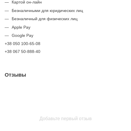
Картой он-лайн
Безналичными для юридических лиц
Безналичный для физических лиц
Apple Pay
Google Pay
+38 050 100-65-08
+38 067 50-888-40
Отзывы
Добавьте первый отзыв