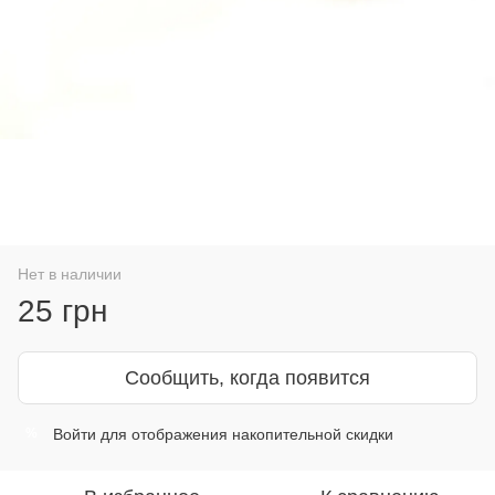
Нет в наличии
25 грн
Сообщить, когда появится
Войти
для отображения накопительной скидки
%