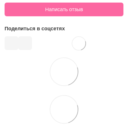
Написать отзыв
Поделиться в соцсетях