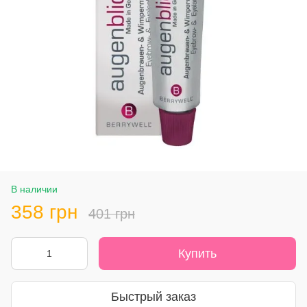
В наличии
358 грн
401 грн
Купить
Быстрый заказ