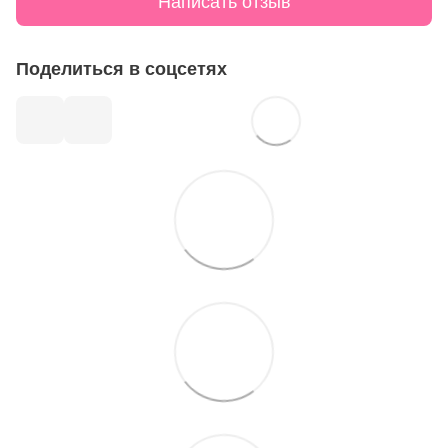
Написать отзыв
Поделиться в соцсетях