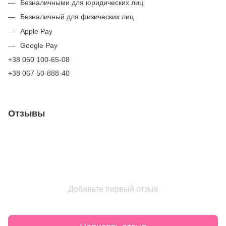
Безналичными для юридических лиц
Безналичный для физических лиц
Apple Pay
Google Pay
+38 050 100-65-08
+38 067 50-888-40
Отзывы
Добавьте первый отзыв