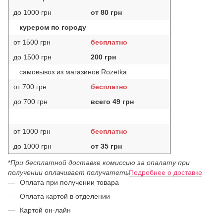
до 1000 грн
от 80 грн
курером по городу
от 1500 грн
бесплатно
до 1500 грн
200 грн
самовывоз из магазинов Rozetka
от 700 грн
бесплатно
до 700 грн
всего 49 грн
от 1000 грн
бесплатно
до 1000 грн
от 35 грн
*
При бесплатной доставке комиссию за опалату при
получении оплачивает получатеть
Подробнее о доставке
Оплата при получении товара
Оплата картой в отделении
Картой он-лайн