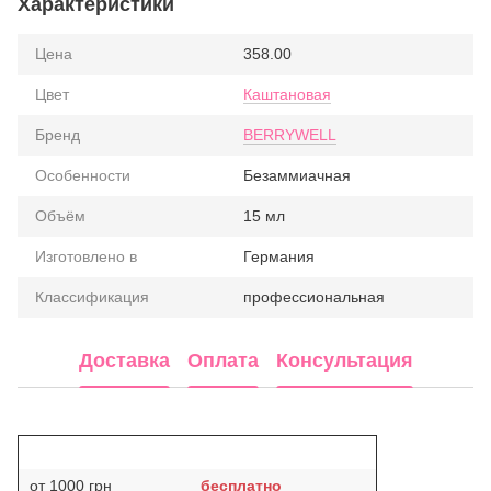
Характеристики
Цена
358.00
Цвет
Каштановая
Бренд
BERRYWELL
Особенности
Безаммиачная
Объём
15 мл
Изготовлено в
Германия
Классификация
профессиональная
Доставка
Оплата
Консультация
от 1000 грн
бесплатно