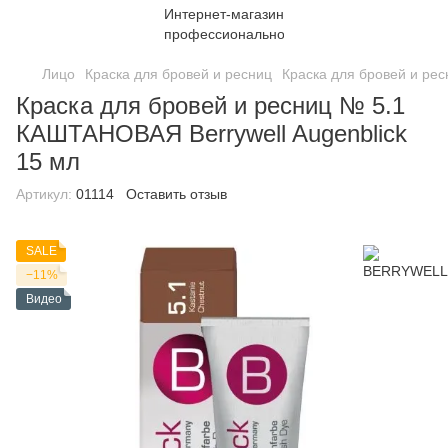
Лицо
Краска для бровей и ресниц
Краска для бровей и ре
Краска для бровей и ресниц № 5.1
КАШТАНОВАЯ Berrywell Augenblick
15 мл
Артикул:
01114
Оставить отзыв
SALE
−11%
Видео