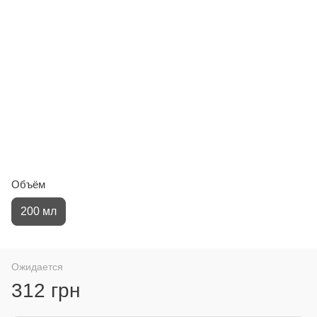
Объём
200 мл
Ожидается
312 грн