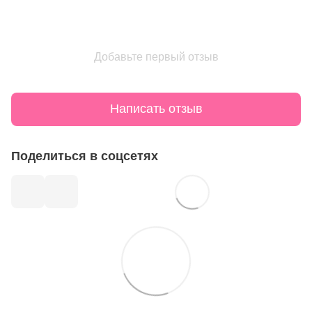
Добавьте первый отзыв
Написать отзыв
Поделиться в соцсетях