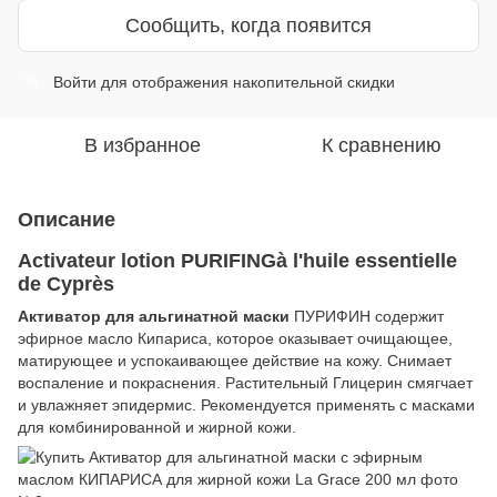
Сообщить, когда появится
Войти
для отображения накопительной скидки
%
В избранное
К сравнению
Описание
Аctivateur lotion PURIFINGà l'huile essentielle
de Сyprès
Активатор для альгинатной маски
ПУРИФИН содержит
эфирное масло Кипариса, которое оказывает очищающее,
матирующее и успокаивающее действие на кожу. Снимает
воспаление и покраснения. Растительный Глицерин смягчает
и увлажняет эпидермис. Рекомендуется применять с масками
для комбинированной и жирной кожи.