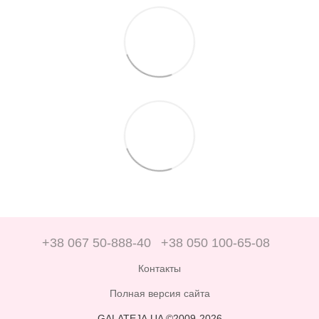
+38 067 50-888-40
+38 050 100-65-08
Контакты
Полная версия сайта
GALATEJA.UA ©2009-2026