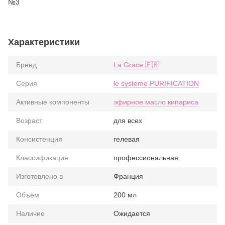
Характеристики
Бренд
La Grace 🇫🇷
Серия
le systeme PURIFICATION
Активные компоненты
эфирное масло кипариса
Возраст
для всех
Консистенция
гелевая
Классификация
профессиональная
Изготовлено в
Франция
Объём
200 мл
Наличие
Ожидается