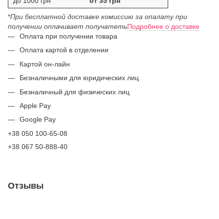
до 1000 грн
от 35 грн
*
При бесплатной доставке комиссию за опалату при
получении оплачивает получатеть
Подробнее о доставке
Оплата при получении товара
Оплата картой в отделении
Картой он-лайн
Безналичными для юридических лиц
Безналичный для физических лиц
Apple Pay
Google Pay
+38 050 100-65-08
+38 067 50-888-40
Отзывы