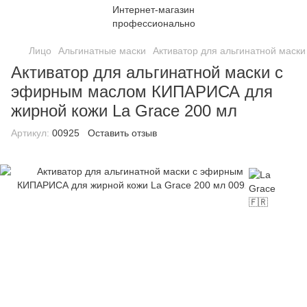
Лицо
Альгинатные маски
Активатор для альгинатной маск
Активатор для альгинатной маски с
эфирным маслом КИПАРИСА для
жирной кожи La Grace 200 мл
Артикул:
00925
Оставить отзыв