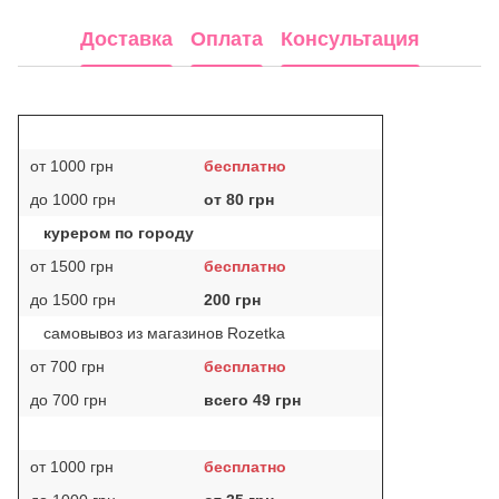
Доставка
Оплата
Консультация
от 1000 грн
бесплатно
до 1000 грн
от 80 грн
курером по городу
от 1500 грн
бесплатно
до 1500 грн
200 грн
самовывоз из магазинов Rozetka
от 700 грн
бесплатно
до 700 грн
всего 49 грн
от 1000 грн
бесплатно