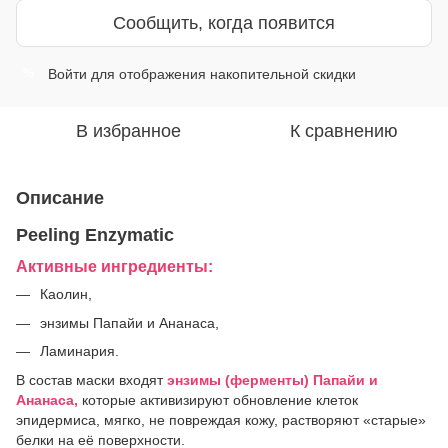
Сообщить, когда появится
Войти
для отображения накопительной скидки
%
В избранное
К сравнению
Описание
Peeling Enzymatic
Активные ингредиенты:
Каолин,
энзимы Папайи и Ананаса,
Ламинария.
В состав маски входят
энзимы (ферменты) Папайи и
Ананаса,
которые активизируют обновление клеток
эпидермиса, мягко, не повреждая кожу, растворяют «старые»
белки на её поверхности.