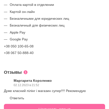
Оплата картой в отделении
Картой он-лайн
Безналичными для юридических лиц
Безналичный для физических лиц
Apple Pay
Google Pay
+38 050 100-65-08
+38 067 50-888-40
Отзывы
1
Маргарита Короленко
02.12.2023 в 21:52
Дуже класний пілінг і магазин супер!!!! Рекомендую
Ответить