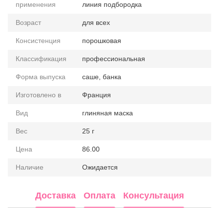
применения
линия подбородка
Возраст
для всех
Консистенция
порошковая
Классификация
профессиональная
Форма выпуска
саше, банка
Изготовлено в
Франция
Вид
глиняная маска
Вес
25 г
Цена
86.00
Наличие
Ожидается
Доставка
Оплата
Консультация