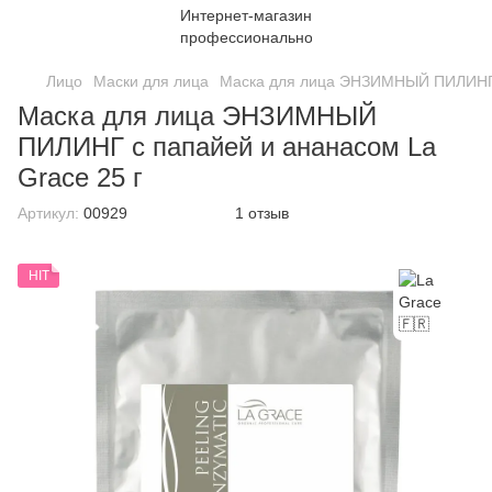
Лицо
Маски для лица
Маска для лица ЭНЗИМНЫЙ ПИЛИНГ с
Маска для лица ЭНЗИМНЫЙ
ПИЛИНГ с папайей и ананасом La
Grace 25 г
Артикул:
00929
1 отзыв
HIT