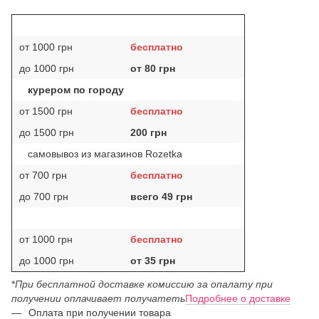
от 1000 грн
бесплатно
до 1000 грн
от 80 грн
курером по городу
от 1500 грн
бесплатно
до 1500 грн
200 грн
самовывоз из магазинов Rozetka
от 700 грн
бесплатно
до 700 грн
всего 49 грн
от 1000 грн
бесплатно
до 1000 грн
от 35 грн
*
При бесплатной доставке комиссию за опалату при
получении оплачивает получатеть
Подробнее о доставке
Оплата при получении товара