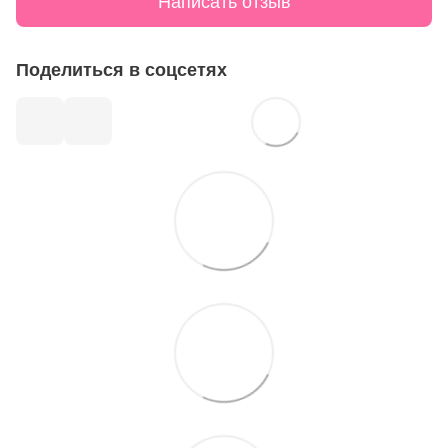
Написать отзыв
Поделиться в соцсетях