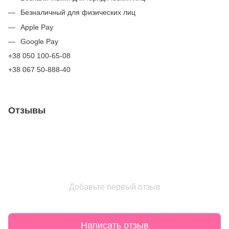
Безналичный для физических лиц
Apple Pay
Google Pay
+38 050 100-65-08
+38 067 50-888-40
Отзывы
Добавьте первый отзыв
Написать отзыв