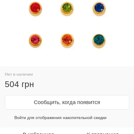
Нет в наличии
504 грн
Сообщить, когда появится
Войти
для отображения накопительной скидки
%