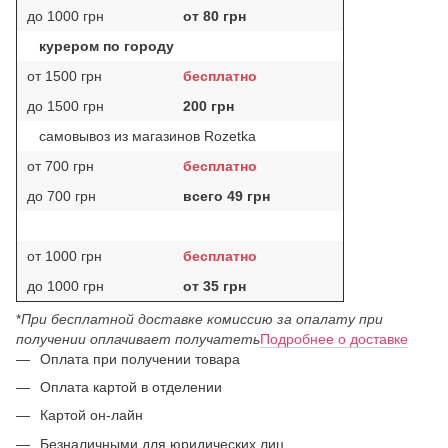
до 1000 грн
от 80 грн
курером по городу
от 1500 грн
бесплатно
до 1500 грн
200 грн
самовывоз из магазинов Rozetka
от 700 грн
бесплатно
до 700 грн
всего 49 грн
от 1000 грн
бесплатно
до 1000 грн
от 35 грн
*
При бесплатной доставке комиссию за опалату при
получении оплачивает получатеть
Подробнее о доставке
Оплата при получении товара
Оплата картой в отделении
Картой он-лайн
Безналичными для юридических лиц