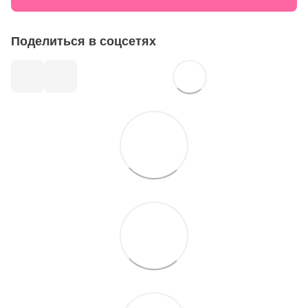
Поделиться в соцсетях