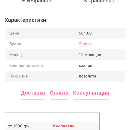
В избранное
К сравнению
Характеристики
Цена
504.00
Бренд
Studex
Месяц
12 месяцев
Крепление камня
крапан
Покрытие
позолота
Доставка
Оплата
Консультация
от 1000 грн
бесплатно