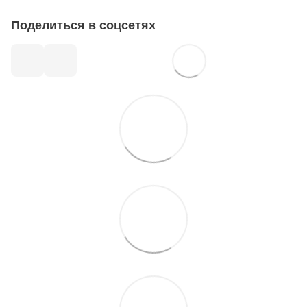
Поделиться в соцсетях