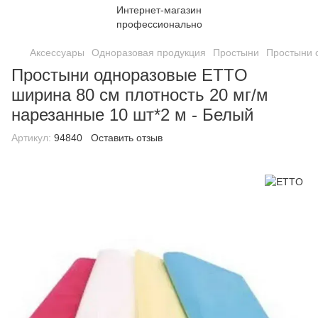
Аксессуары
Одноразовая продукция
Простыни
Простыни 
Простыни одноразовые ETTO
ширина 80 см плотность 20 мг/м
нарезанные 10 шт*2 м - Белый
Артикул:
94840
Оставить отзыв