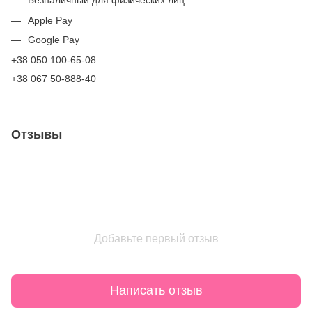
Безналичный для физических лиц
Apple Pay
Google Pay
+38 050 100-65-08
+38 067 50-888-40
Отзывы
Добавьте первый отзыв
Написать отзыв