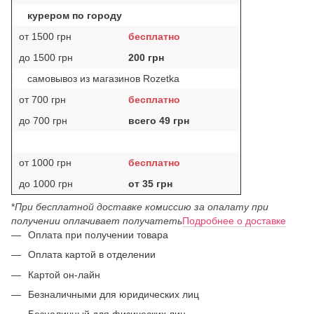
курером по городу
от 1500 грн
бесплатно
до 1500 грн
200 грн
самовывоз из магазинов Rozetka
от 700 грн
бесплатно
до 700 грн
всего 49 грн
от 1000 грн
бесплатно
до 1000 грн
от 35 грн
*
При бесплатной доставке комиссию за опалату при
получении оплачивает получатеть
Подробнее о доставке
Оплата при получении товара
Оплата картой в отделении
Картой он-лайн
Безналичными для юридических лиц