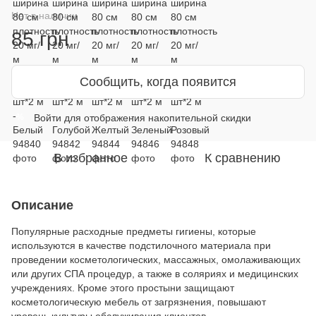
Нет в наличии
85 грн
Сообщить, когда появится
Войти
для отображения накопительной скидки
%
В избранное
К сравнению
Описание
Популярные расходные предметы гигиены, которые
используются в качестве подстилочного материала при
проведении косметологических, массажных, омолаживающих
или других СПА процедур, а также в соляриях и медицинских
учреждениях. Кроме этого простыни защищают
косметологическую мебель от загрязнения, повышают
уровень культуры обслуживания клиентов.