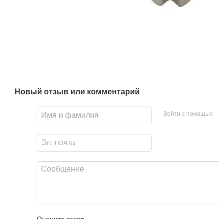
Новый отзыв или комментарий
Войти с помощью