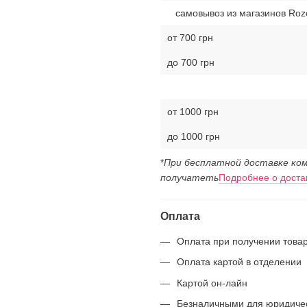
самовывоз из магазинов Roz
от 700 грн
до 700 грн
от 1000 грн
до 1000 грн
*
При бесплатной доставке ком
получатеть
Подробнее о доста
Оплата
Оплата при получении това
Оплата картой в отделении
Картой он-лайн
Безналичными для юридиче