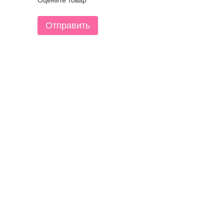
Оцените товар
Отправить