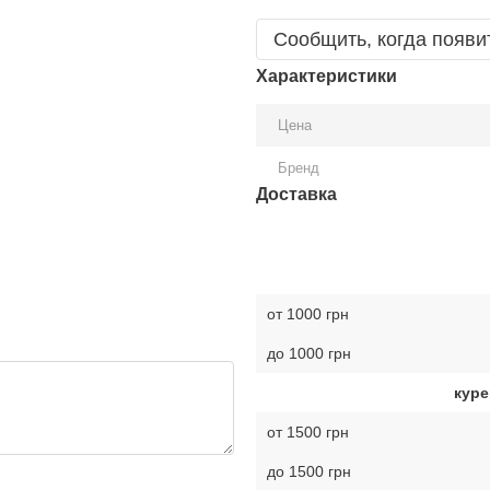
Сообщить, когда появи
Характеристики
Цена
Бренд
Доставка
от 1000 грн
до 1000 грн
куре
от 1500 грн
до 1500 грн