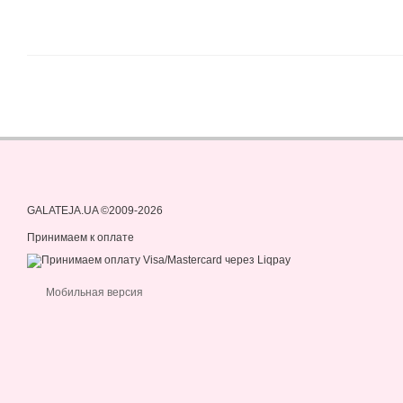
GALATEJA.UA ©2009-2026
Принимаем к оплате
Мобильная версия