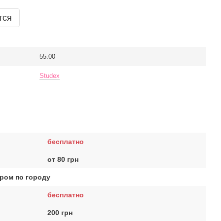
тся
55.00
Studex
бесплатно
от 80 грн
ром по городу
бесплатно
200 грн