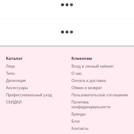
Каталог
Клиентам
Лицо
Вход в личный кабинет
Тело
О нас
Депиляция
Оплата и доставка
Аксессуары
Обмен и возврат
Профессиональный уход
Пользовательское соглашение
СКИДКИ
Политика
конфиденциальности
Бренды
Блог
Контакты