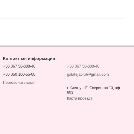
Контактная информация
+38 067 50-888-40
+38 067 50-888-40
+38 050 100-65-08
galatejaprof@gmail.com
Перезвонить вам?
г. Киев, ул. Е. Сверстюка 13, оф.
603
Карта проезда