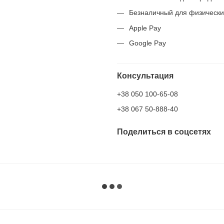
Безналичный для физически
Apple Pay
Google Pay
Консультация
+38 050 100-65-08
+38 067 50-888-40
Поделиться в соцсетях