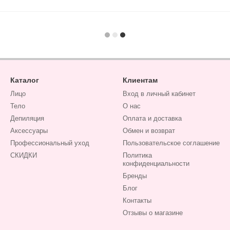
Каталог
Клиентам
Лицо
Вход в личный кабинет
Тело
О нас
Депиляция
Оплата и доставка
Аксессуары
Обмен и возврат
Профессиональный уход
Пользовательское соглашение
СКИДКИ
Политика
конфиденциальности
Бренды
Блог
Контакты
Отзывы о магазине