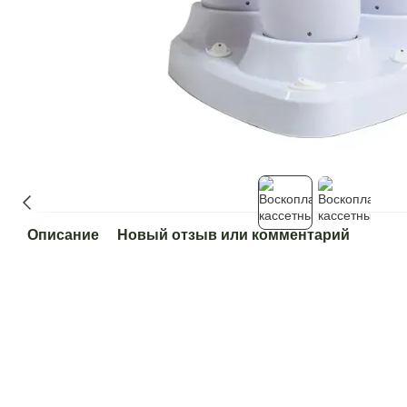
Описание
Новый отзыв или комментарий