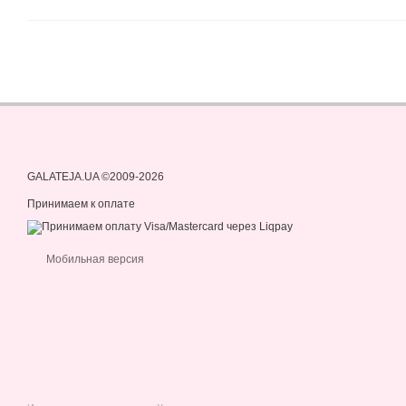
GALATEJA.UA ©2009-2026
Принимаем к оплате
Мобильная версия