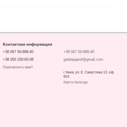
Контактная информация
+38 067 50-888-40
+38 067 50-888-40
+38 050 100-65-08
galatejaprof@gmail.com
Перезвонить вам?
г. Киев, ул. Е. Сверстюка 13, оф.
603
Карта проезда