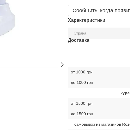
Сообщить, когда появи
Характеристики
Страна
Доставка
от 1000 грн
до 1000 грн
куре
от 1500 грн
до 1500 грн
самовывоз из магазинов Roz