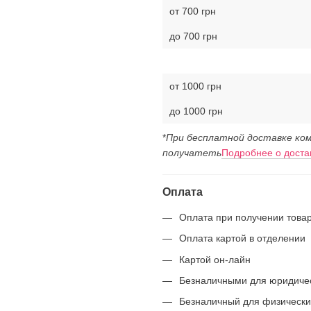
от 700 грн
до 700 грн
от 1000 грн
до 1000 грн
*
При бесплатной доставке ком
получатеть
Подробнее о доста
Оплата
Оплата при получении това
Оплата картой в отделении
Картой он-лайн
Безналичными для юридиче
Безналичный для физически