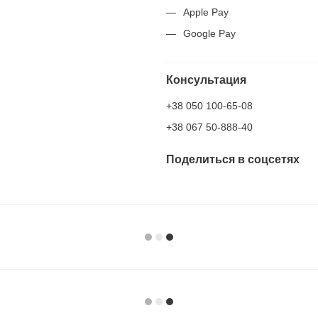
Apple Pay
Google Pay
Консультация
+38 050 100-65-08
+38 067 50-888-40
Поделиться в соцсетях