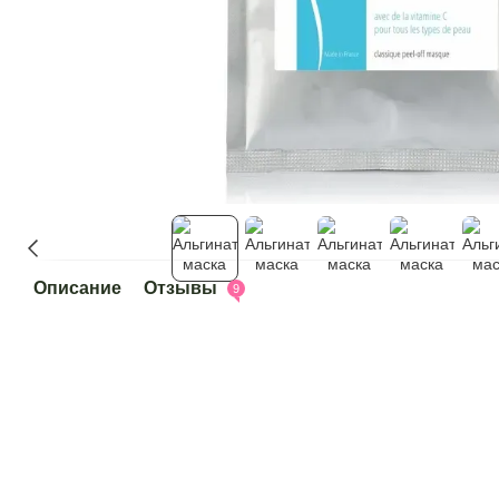
Описание
Отзывы
9