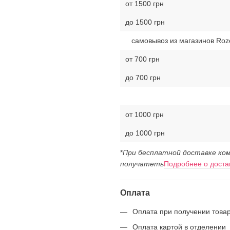
от 1500 грн
до 1500 грн
самовывоз из магазинов Roz
от 700 грн
до 700 грн
от 1000 грн
до 1000 грн
*
При бесплатной доставке ком
получатеть
Подробнее о доста
Оплата
Оплата при получении това
Оплата картой в отделении