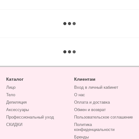
Каталог
Клиентам
Лицо
Вход в личный кабинет
Тело
О нас
Депиляция
Оплата и доставка
Аксессуары
Обмен и возврат
Профессиональный уход
Пользовательское соглашение
СКИДКИ
Политика
конфиденциальности
Бренды