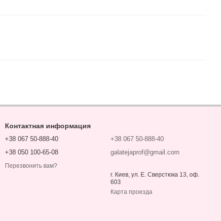
Контактная информация
+38 067 50-888-40
+38 067 50-888-40
+38 050 100-65-08
galatejaprof@gmail.com
Перезвонить вам?
г. Киев, ул. Е. Сверстюка 13, оф.
603
Карта проезда