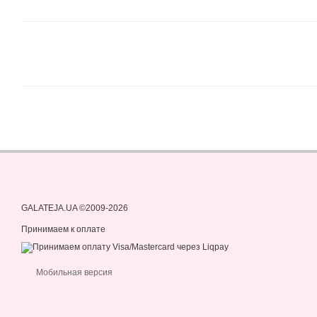
GALATEJA.UA ©2009-2026
Принимаем к оплате
Мобильная версия