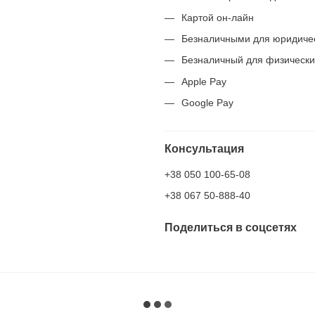
Картой он-лайн
Безналичными для юридиче
Безналичный для физически
Apple Pay
Google Pay
Консультация
+38 050 100-65-08
+38 067 50-888-40
Поделиться в соцсетях