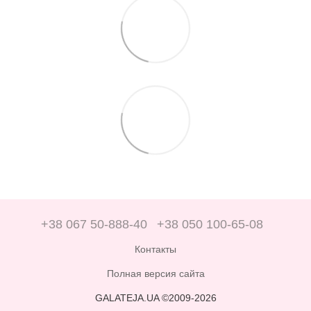
+38 067 50-888-40
+38 050 100-65-08
Контакты
Полная версия сайта
GALATEJA.UA ©2009-2026