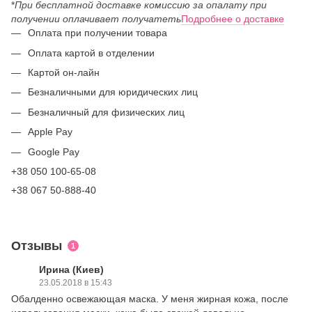
*
При бесплатной доставке комиссию за опалату при
получении оплачивает получатеть
Подробнее о доставке
Оплата при получении товара
Оплата картой в отделении
Картой он-лайн
Безналичными для юридических лиц
Безналичный для физических лиц
Apple Pay
Google Pay
+38 050 100-65-08
+38 067 50-888-40
Отзывы
1
Ирина (Киев)
23.05.2018 в 15:43
Обалденно освежающая маска. У меня жирная кожа, после