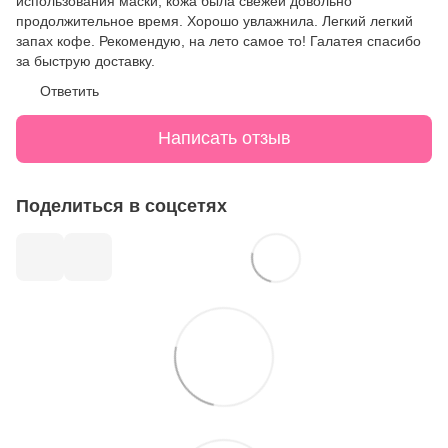
использования маски, кожа была свежей довольно
продолжительное время. Хорошо увлажнила. Легкий легкий
запах кофе. Рекомендую, на лето самое то! Галатея спасибо
за быструю доставку.
Ответить
Написать отзыв
Поделиться в соцсетях