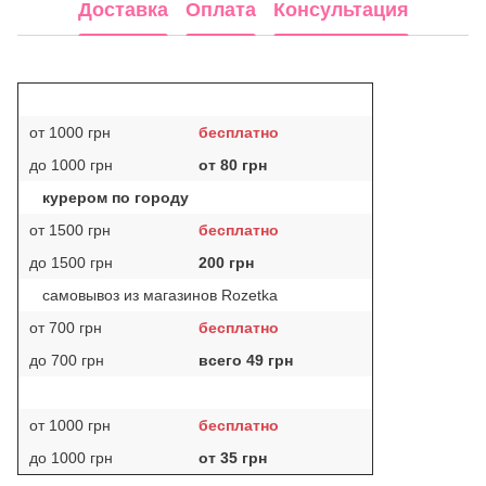
Доставка
Оплата
Консультация
от 1000 грн
бесплатно
до 1000 грн
от 80 грн
курером по городу
от 1500 грн
бесплатно
до 1500 грн
200 грн
самовывоз из магазинов Rozetka
от 700 грн
бесплатно
до 700 грн
всего 49 грн
от 1000 грн
бесплатно
до 1000 грн
от 35 грн