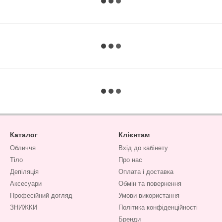
Каталог
Клієнтам
Обличчя
Вхід до кабінету
Тіло
Про нас
Депіляція
Оплата і доставка
Аксесуари
Обмін та повернення
Професійний догляд
Умови використання
ЗНИЖКИ
Політика конфіденційності
Бренди