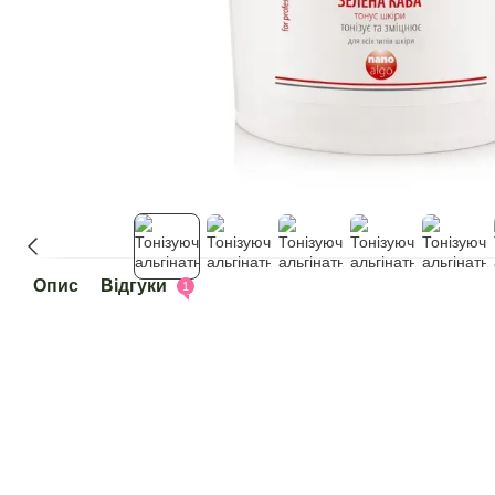
Опис
Відгуки
1