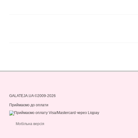
GALATEJA.UA ©2009-2026
Приймаємо до оплати
Мобільна версія