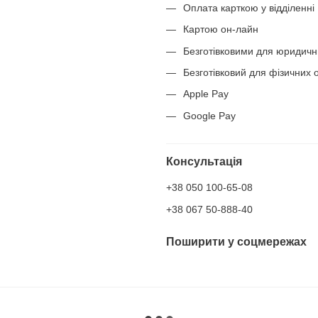
Оплата карткою у відділенні
Картою он-лайн
Безготівковими для юридичн
Безготівковий для фізичних о
Apple Pay
Google Pay
Консультація
+38 050 100-65-08
+38 067 50-888-40
Поширити у соцмережах