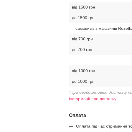
від 1500 грн
до 1500 грн
самовивіз з магазинів Rozetk
від 700 грн
до 700 грн
від 1000 грн
до 1000 грн
*При безкоштовній доставці к
інформації про доставку
Оплата
Оплата під час отримання т