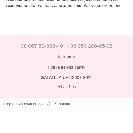
замовлення онлайн на сайті карткою або по реквізитам.
+38 067 50-888-40
+38 050 100-65-08
Контакти
Повна версія сайту
GALATEJA.UA ©2009-2026
RU
UA
Інтернет-магазин створений з Хорошоп