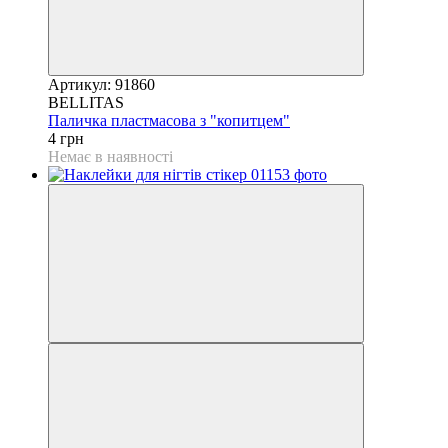
Артикул: 91860
BELLITAS
Паличка пластмасова з "копитцем"
4 грн
Немає в наявності