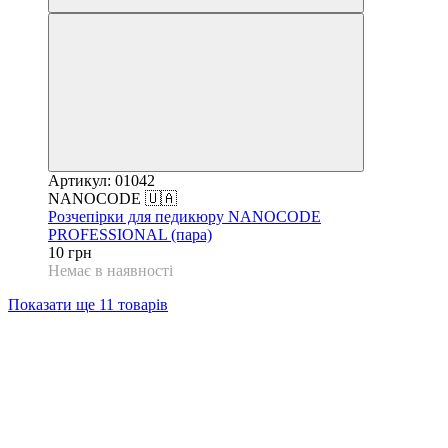
Артикул: 01042
NANOCODE 🇺🇦
Розчепірки для педикюру NANOCODE
PROFESSIONAL (пара)
10 грн
Немає в наявності
Показати ще 11 товарів