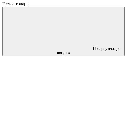
Немає товарів
Повернутись до
покупок