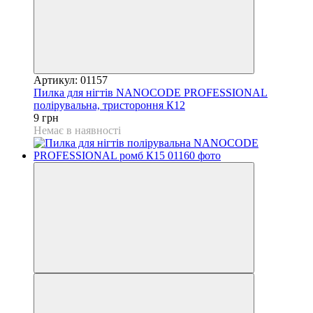
Артикул: 01157
Пилка для нігтів NANOCODE PROFESSIONAL
полірувальна, тристороння К12
9 грн
Немає в наявності