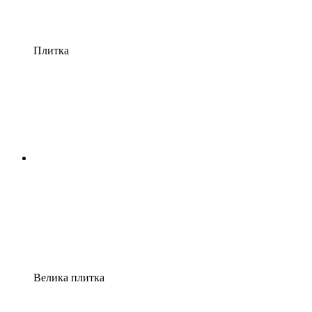
Плитка
Велика плитка