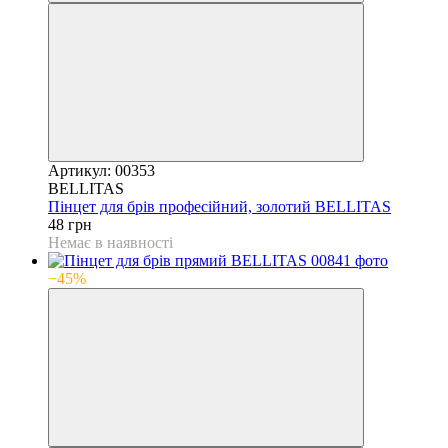
Артикул: 00353
BELLITAS
Пінцет для брів професійний, золотий BELLITAS
48 грн
Немає в наявності
−45%