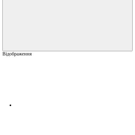
Відображення