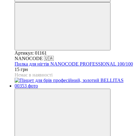
Артикул: 01161
NANOCODE 🇺🇦
Пилка для нігтів NANOCODE PROFESSIONAL 100/100
15 грн
Немає в наявності