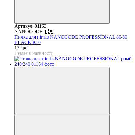
Артикул: 01163
NANOCODE 🇺🇦
Пилка для нігтів NANOCODE PROFESSIONAL 80/80
BLACK К10
17 грн
Немає в наявності