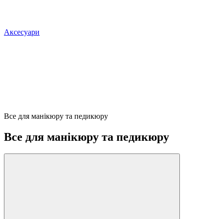
Аксесуари
Все для манікюру та педикюру
Все для манікюру та педикюру