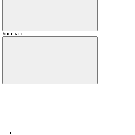
Контакти