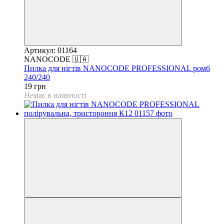
Артикул: 01164
NANOCODE 🇺🇦
Пилка для нігтів NANOCODE PROFESSIONAL ромб
240/240
19 грн
Немає в наявності