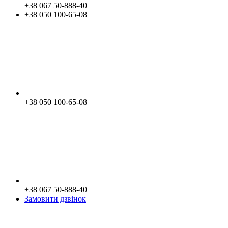
+38 067 50-888-40
+38 050 100-65-08
+38 050 100-65-08
+38 067 50-888-40
Замовити дзвінок