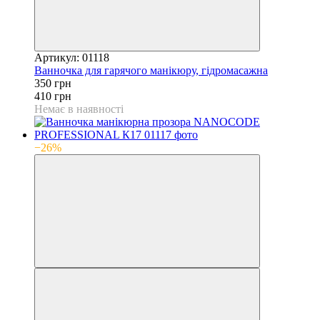
Артикул: 01118
Ванночка для гарячого манікюру, гідромасажна
350 грн
410 грн
Немає в наявності
−26%