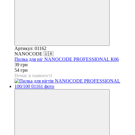
Артикул: 01162
NANOCODE 🇺🇦
Пилка для ніг NANOCODE PROFESSIONAL К06
39 грн
54 грн
Немає в наявності