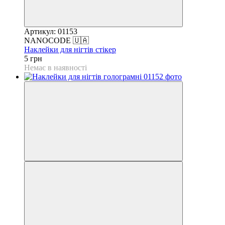
Артикул: 01153
NANOCODE 🇺🇦
Наклейки для нігтів стікер
5 грн
Немає в наявності