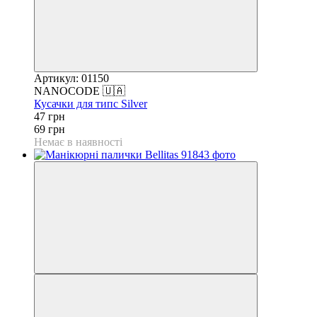
Артикул: 01150
NANOCODE 🇺🇦
Кусачки для типс Silver
47 грн
69 грн
Немає в наявності