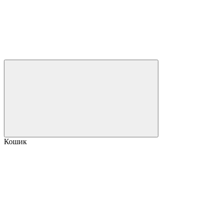
Кошик