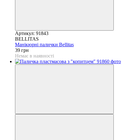
Артикул: 91843
BELLITAS
Манікюрні палички Bellitas
39 грн
Немає в наявності