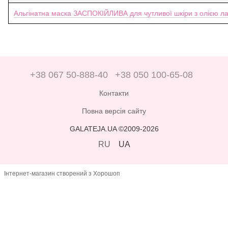
Альгінатна маска ЗАСПОКІЙЛИВА для чутливої шкіри з олією 
+38 067 50-888-40
+38 050 100-65-08
Контакти
Повна версія сайту
GALATEJA.UA ©2009-2026
RU
UA
Інтернет-магазин створений з Хорошоп