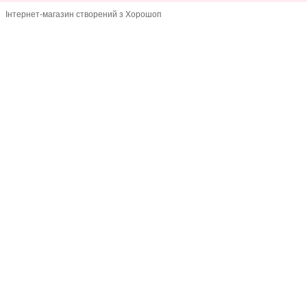
Інтернет-магазин створений з Хорошоп