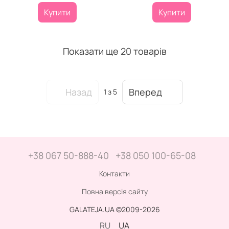
Купити
Купити
Показати ще 20 товарів
Назад
Вперед
1
з 5
+38 067 50-888-40
+38 050 100-65-08
Контакти
Повна версія сайту
GALATEJA.UA ©2009-2026
RU
UA