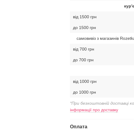
кур'
від 1500 грн
до 1500 грн
самовивіз з магазинів Rozetk
від 700 грн
до 700 грн
від 1000 грн
до 1000 грн
*При безкоштовній доставці к
інформації про доставку
Оплата