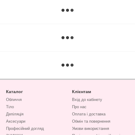
Каталог
Клієнтам
Обличчя
Вхід до кабінету
Тіло
Про нас
Депіляція
Оплата і доставка
Аксесуари
Обмін та повернення
Професійний догляд
Умови використання