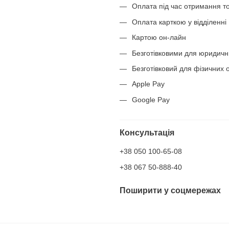
Оплата під час отримання т
Оплата карткою у відділенні
Картою он-лайн
Безготівковими для юридичн
Безготівковий для фізичних о
Apple Pay
Google Pay
Консультація
+38 050 100-65-08
+38 067 50-888-40
Поширити у соцмережах