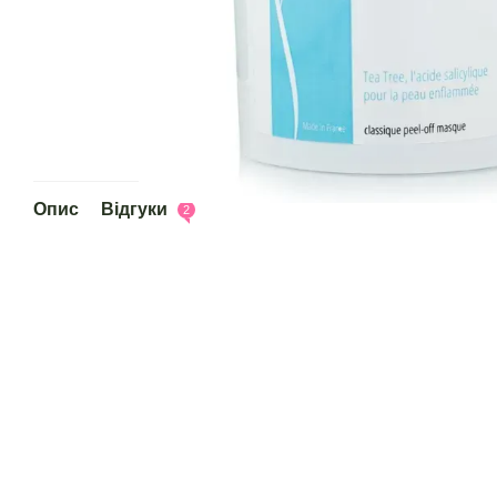
Опис
Відгуки
2