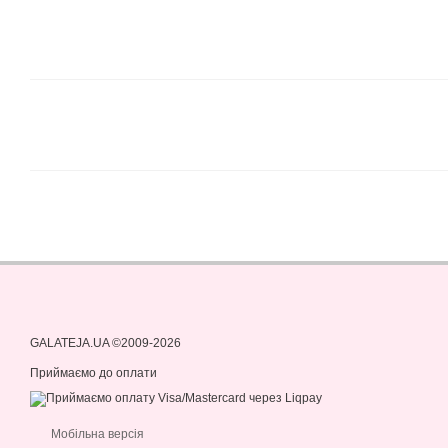
GALATEJA.UA ©2009-2026
Приймаємо до оплати
Мобільна версія