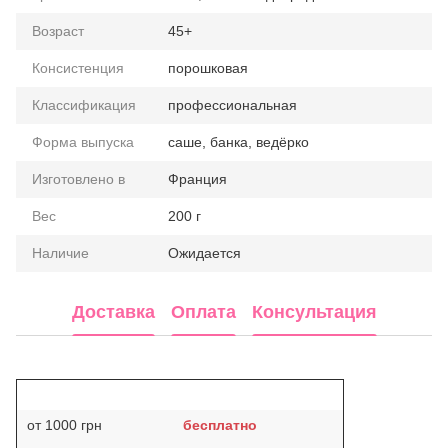
Возраст
45+
Консистенция
порошковая
Классификация
профессиональная
Форма выпуска
саше, банка, ведёрко
Изготовлено в
Франция
Вес
200 г
Наличие
Ожидается
Доставка
Оплата
Консультация
от 1000 грн
бесплатно