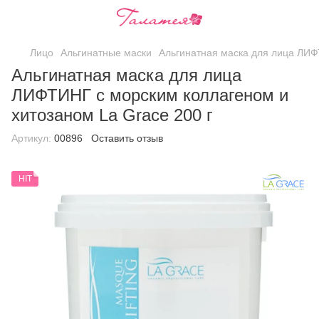
Лицо
Альгинатные маски
Альгинатная маска для лица ЛИФ
Альгинатная маска для лица
ЛИФТИНГ с морским коллагеном и
хитозаном La Grace 200 г
Артикул:
00896
Оставить отзыв
HIT