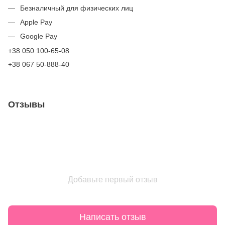
Безналичный для физических лиц
Apple Pay
Google Pay
+38 050 100-65-08
+38 067 50-888-40
Отзывы
Добавьте первый отзыв
Написать отзыв