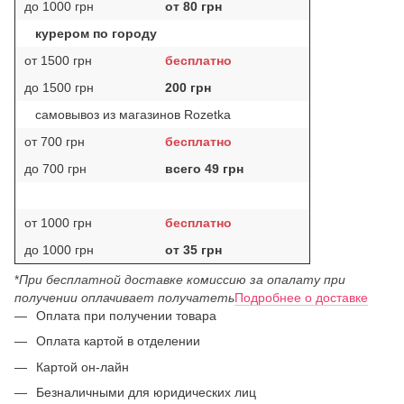
до 1000 грн
от 80 грн
курером по городу
от 1500 грн
бесплатно
до 1500 грн
200 грн
самовывоз из магазинов Rozetka
от 700 грн
бесплатно
до 700 грн
всего 49 грн
от 1000 грн
бесплатно
до 1000 грн
от 35 грн
*
При бесплатной доставке комиссию за опалату при
получении оплачивает получатеть
Подробнее о доставке
Оплата при получении товара
Оплата картой в отделении
Картой он-лайн
Безналичными для юридических лиц