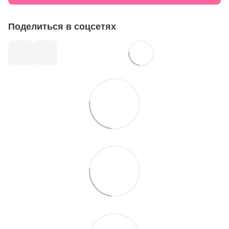
Поделиться в соцсетях