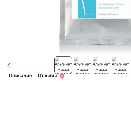
Описание
Отзывы
2