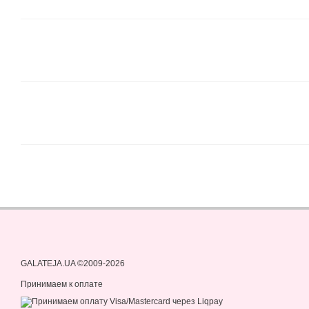
GALATEJA.UA ©2009-2026
Принимаем к оплате