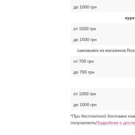
до 1000 грн
куре
от 1500 грн
до 1500 грн
самовывоз из магазинов Roz
от 700 грн
до 700 грн
от 1000 грн
до 1000 грн
*
При бесплатной доставке ком
получатеть
Подробнее о доста