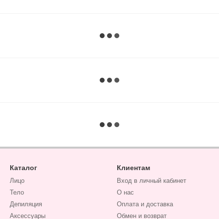
Каталог
Клиентам
Лицо
Вход в личный кабинет
Тело
О нас
Депиляция
Оплата и доставка
Аксессуары
Обмен и возврат