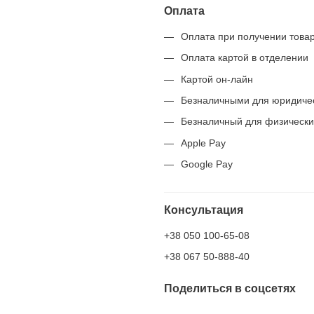
Оплата
Оплата при получении това
Оплата картой в отделении
Картой он-лайн
Безналичными для юридиче
Безналичный для физически
Apple Pay
Google Pay
Консультация
+38 050 100-65-08
+38 067 50-888-40
Поделиться в соцсетях