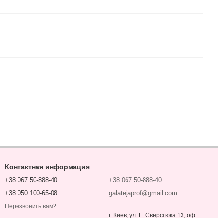
Контактная информация
+38 067 50-888-40
+38 067 50-888-40
+38 050 100-65-08
galatejaprof@gmail.com
Перезвонить вам?
г. Киев, ул. Е. Сверстюка 13, оф.