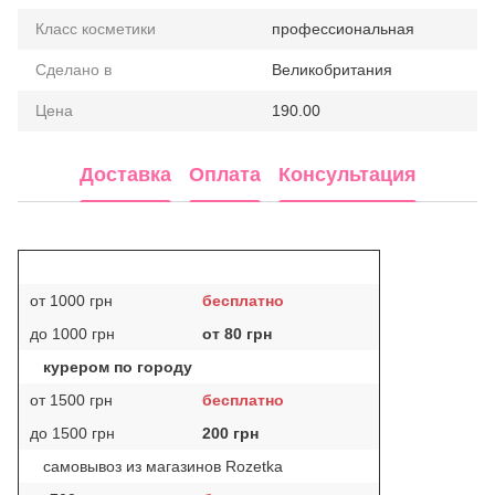
Класс косметики
профессиональная
Сделано в
Великобритания
Цена
190.00
Доставка
Оплата
Консультация
от 1000 грн
бесплатно
до 1000 грн
от 80 грн
курером по городу
от 1500 грн
бесплатно
до 1500 грн
200 грн
самовывоз из магазинов Rozetka