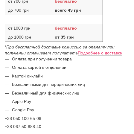
от 700 грн
бесплатно
до 700 грн
всего 49 грн
от 1000 грн
бесплатно
до 1000 грн
от 35 грн
*
При бесплатной доставке комиссию за опалату при
получении оплачивает получатеть
Подробнее о доставке
Оплата при получении товара
Оплата картой в отделении
Картой он-лайн
Безналичными для юридических лиц
Безналичный для физических лиц
Apple Pay
Google Pay
+38 050 100-65-08
+38 067 50-888-40