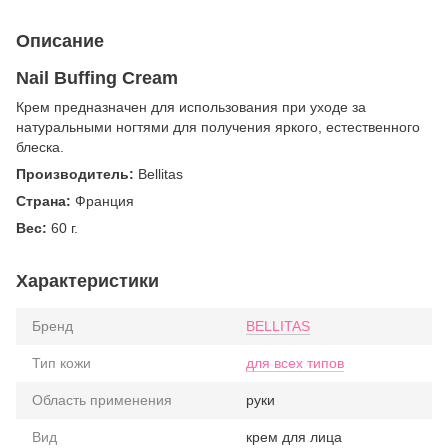
Описание
Nail Buffing Cream
Крем предназначен для использования при уходе за
натуральными ногтями для получения яркого, естественного
блеска.
Производитель:
Bellitas
Страна:
Франция
Вес:
60 г.
Характеристики
Бренд
BELLITAS
Тип кожи
для всех типов
Область применения
руки
Вид
крем для лица