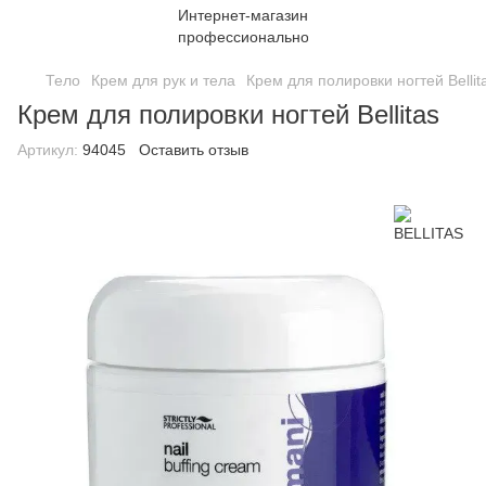
Тело
Крем для рук и тела
Крем для полировки ногтей Bellit
Крем для полировки ногтей Bellitas
Артикул:
94045
Оставить отзыв