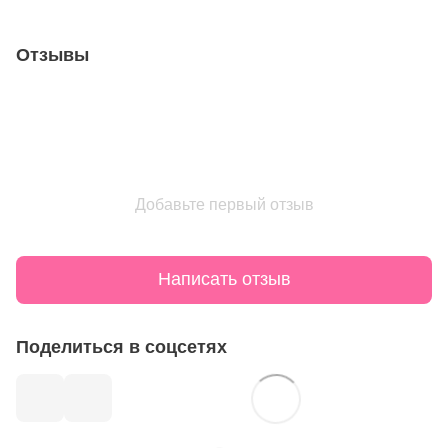
Отзывы
Добавьте первый отзыв
Написать отзыв
Поделиться в соцсетях