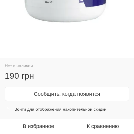
Нет в наличии
190 грн
Сообщить, когда появится
Войти
для отображения накопительной скидки
%
В избранное
К сравнению