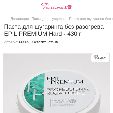
Депиляция
Паста для шугаринга
Паста для шугаринга без 
Паста для шугаринга без разогрева
EPIL PREMIUM Hard - 430 г
Артикул:
00509
Оставить отзыв