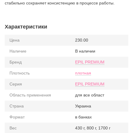
стабильно сохраняет консистенцию в процессе работы.
Характеристики
Цена
230.00
Наличие
В наличии
Бренд
EPIL PREMIUM
Плотность
плотная
Серия
EPIL PREMIUM
Область применения
для все област
Страна
Украина
Формат
в банках
Вес
430 г, 800 г, 1700 г