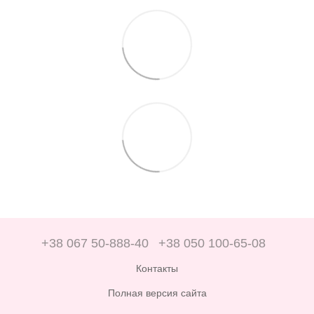
+38 067 50-888-40
+38 050 100-65-08
Контакты
Полная версия сайта