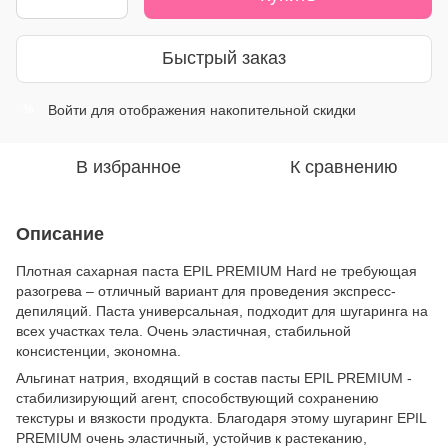
Быстрый заказ
Войти
для отображения накопительной скидки
%
В избранное
К сравнению
Описание
Плотная сахарная паста EPIL PREMIUM Hard не требующая
разогрева – отличный вариант для проведения экспресс-
депиляций. Паста универсальная, подходит для шугаринга на
всех участках тела. Очень эластичная, стабильной
консистенции, экономна.
Альгинат натрия, входящий в состав пасты EPIL PREMIUM -
стабилизирующий агент, способствующий сохранению
текстуры и вязкости продукта. Благодаря этому шугаринг EPIL
PREMIUM очень эластичный, устойчив к растеканию,