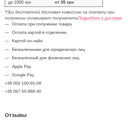
до 1000 грн
от 35 грн
*
При бесплатной доставке комиссию за опалату при
получении оплачивает получатеть
Подробнее о доставке
Оплата при получении товара
Оплата картой в отделении
Картой он-лайн
Безналичными для юридических лиц
Безналичный для физических лиц
Apple Pay
Google Pay
+38 050 100-65-08
+38 067 50-888-40
Отзывы