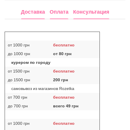
Доставка
Оплата
Консультация
от 1000 грн
бесплатно
до 1000 грн
от 80 грн
курером по городу
от 1500 грн
бесплатно
до 1500 грн
200 грн
самовывоз из магазинов Rozetka
от 700 грн
бесплатно
до 700 грн
всего 49 грн
от 1000 грн
бесплатно