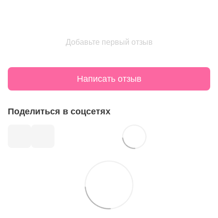
Добавьте первый отзыв
Написать отзыв
Поделиться в соцсетях