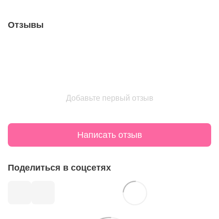
Отзывы
Добавьте первый отзыв
Написать отзыв
Поделиться в соцсетях