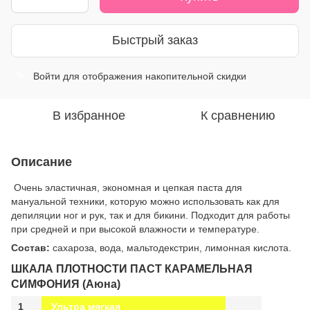
Быстрый заказ
Войти
для отображения накопительной скидки
%
В избранное
К сравнению
Описание
.
Очень эластичная, экономная и цепкая паста для
мануальной техники, которую можно использовать как для
депиляции ног и рук, так и для бикини. Подходит для работы
при средней и при высокой влажности и температуре.
Состав:
сахароза, вода, мальтодекстрин, лимонная кислота.
ШКАЛА ПЛОТНОСТИ ПАСТ КАРАМЕЛЬНАЯ
СИМФОНИЯ (Аюна)
1
Ультра мягкая