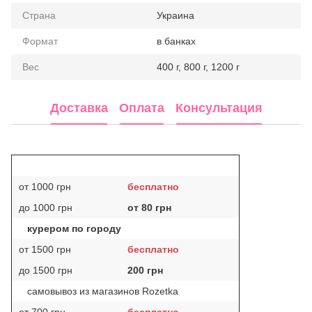
Страна
Украина
Формат
в банках
Вес
400 г, 800 г, 1200 г
Доставка
Оплата
Консультация
от 1000 грн
бесплатно
до 1000 грн
от 80 грн
курером по городу
от 1500 грн
бесплатно
до 1500 грн
200 грн
самовывоз из магазинов Rozetka