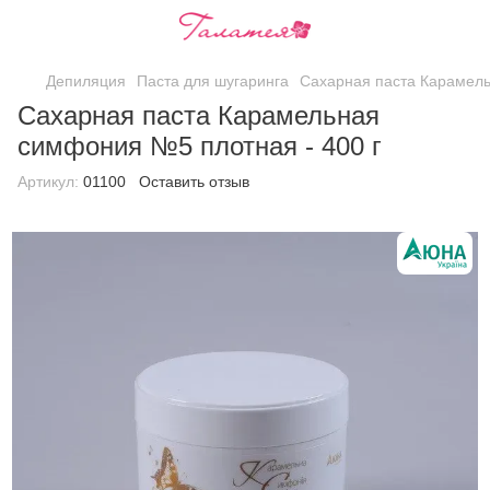
Депиляция
Паста для шугаринга
Сахарная паста Карамель
Сахарная паста Карамельная
симфония №5 плотная - 400 г
Артикул:
01100
Оставить отзыв