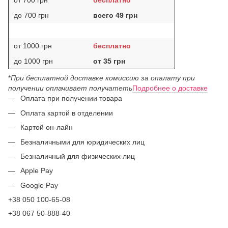
от 700 грн
бесплатно
до 700 грн
всего 49 грн
от 1000 грн
бесплатно
до 1000 грн
от 35 грн
*
При бесплатной доставке комиссию за опалату при
получении оплачивает получатеть
Подробнее о доставке
Оплата при получении товара
Оплата картой в отделении
Картой он-лайн
Безналичными для юридических лиц
Безналичный для физических лиц
Apple Pay
Google Pay
+38 050 100-65-08
+38 067 50-888-40