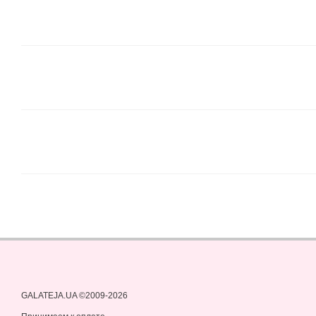
GALATEJA.UA ©2009-2026