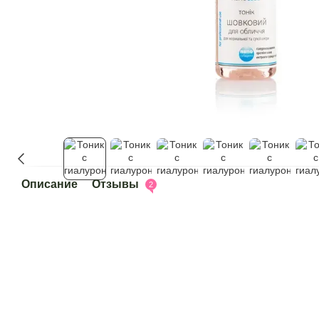
Описание
Отзывы
2