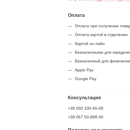
Оплата
Оплата при получении това
Оплата картой в отделении
Картой он-лайн
Безналичными для юридиче
Безналичный для физически
Apple Pay
Google Pay
Консультация
+38 050 100-65-08
+38 067 50-888-40