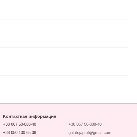
Контактная информация
+38 067 50-888-40
+38 067 50-888-40
+38 050 100-65-08
galatejaprof@gmail.com