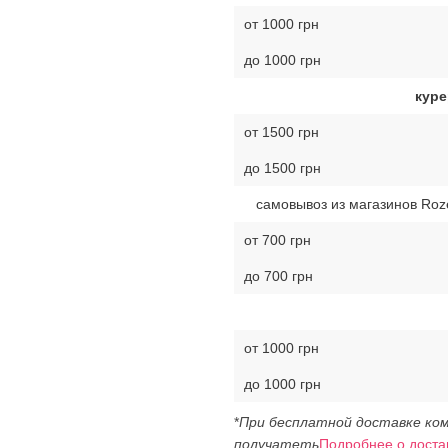
от 1000 грн
до 1000 грн
куре
от 1500 грн
до 1500 грн
самовывоз из магазинов Roz
от 700 грн
до 700 грн
от 1000 грн
до 1000 грн
*
При бесплатной доставке ком
получатеть
Подробнее о доста