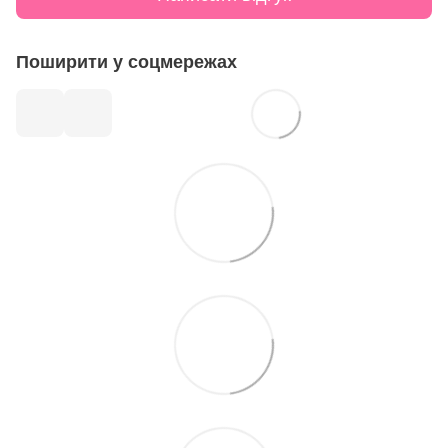
Поширити у соцмережах