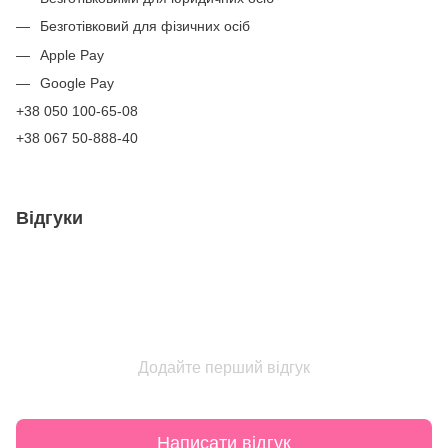
Безготівковий для фізичних осіб
Apple Pay
Google Pay
+38 050 100-65-08
+38 067 50-888-40
Відгуки
Додайте перший відгук
Написати відгук