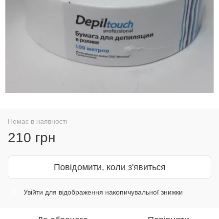
Немає в наявності
210 грн
Повідомити, коли з'явиться
Увійти
для відображення накопичувальної знижки
%