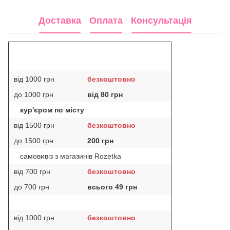
Доставка
Оплата
Консультація
від 1000 грн
безкоштовно
до 1000 грн
від 80 грн
кур'єром по місту
від 1500 грн
безкоштовно
до 1500 грн
200 грн
самовивіз з магазинів Rozetka
від 700 грн
безкоштовно
до 700 грн
всього 49 грн
від 1000 грн
безкоштовно