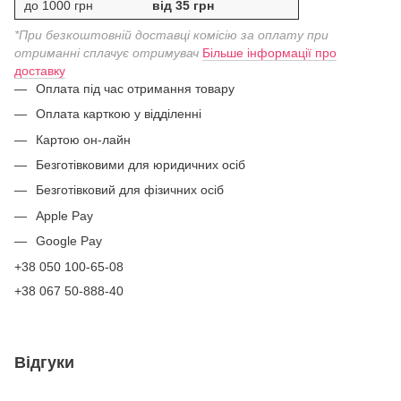
до 1000 грн
від 35 грн
*При безкоштовній доставці комісію за оплату при
отриманні сплачує отримувач
Більше інформації про
доставку
Оплата під час отримання товару
Оплата карткою у відділенні
Картою он-лайн
Безготівковими для юридичних осіб
Безготівковий для фізичних осіб
Apple Pay
Google Pay
+38 050 100-65-08
+38 067 50-888-40
Відгуки