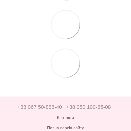
+38 067 50-888-40
+38 050 100-65-08
Контакти
Повна версія сайту