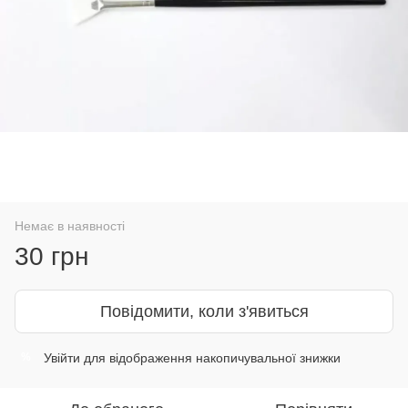
Немає в наявності
30 грн
Повідомити, коли з'явиться
Увійти
для відображення накопичувальної знижки
%