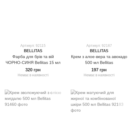
Артикул: 92115
Артикул: 92187
BELLITAS
BELLITAS
Фарба для брів та вій
Крем з алое-вера та авокадо
ЧОРНО-СИНЯ Bellitas 15 мл
500 мл Bellitas
320 грн
197 грн
Немає в наявності
Немає в наявності