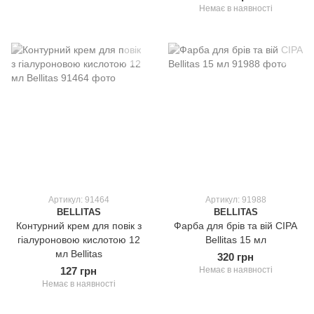
Немає в наявності
Артикул: 91464
Артикул: 91988
BELLITAS
BELLITAS
Контурний крем для повік з
Фарба для брів та вій СІРА
гіалуроновою кислотою 12
Bellitas 15 мл
мл Bellitas
320 грн
127 грн
Немає в наявності
Немає в наявності