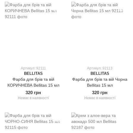
Артикул: 92111
Артикул: 92113
BELLITAS
BELLITAS
Фарба для брів та вій
Фарба для брів та вій Чорна
КОРИЧНЕВА Bellitas 15 мл
Bellitas 15 мл
320 грн
320 грн
Немає в наявності
Немає в наявності