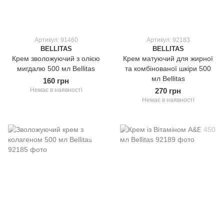
Артикул: 91460
Артикул: 92183
BELLITAS
BELLITAS
Крем зволожуючий з олією
Крем матуючий для жирної
мигдалю 500 мл Bellitas
та комбінованої шкіри 500
мл Bellitas
160 грн
Немає в наявності
270 грн
Немає в наявності