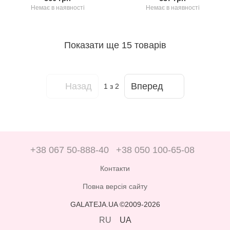
Немає в наявності
Немає в наявності
Показати ще 15 товарів
Назад
Вперед
1
з 2
+38 067 50-888-40
+38 050 100-65-08
Контакти
Повна версія сайту
GALATEJA.UA ©2009-2026
RU
UA