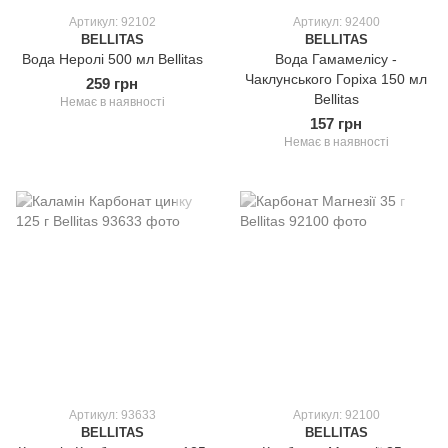
Артикул: 92102
Артикул: 92400
BELLITAS
BELLITAS
Вода Неролі 500 мл Bellitas
Вода Гамамелісу -
Чаклунського Горіха 150 мл
259 грн
Bellitas
Немає в наявності
157 грн
Немає в наявності
Артикул: 93633
Артикул: 92100
BELLITAS
BELLITAS