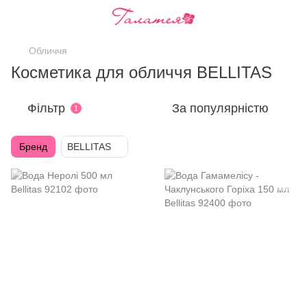
Обличчя
Косметика для обличчя BELLITAS
Фільтр
За популярністю
1
Бренд
BELLITAS