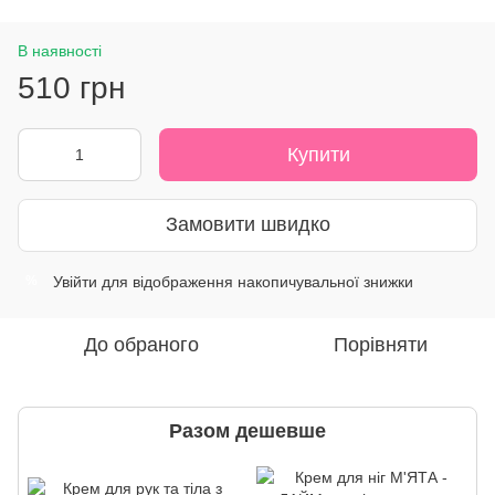
В наявності
510 грн
Купити
Замовити швидко
Увійти
для відображення накопичувальної знижки
%
До обраного
Порівняти
Разом дешевше