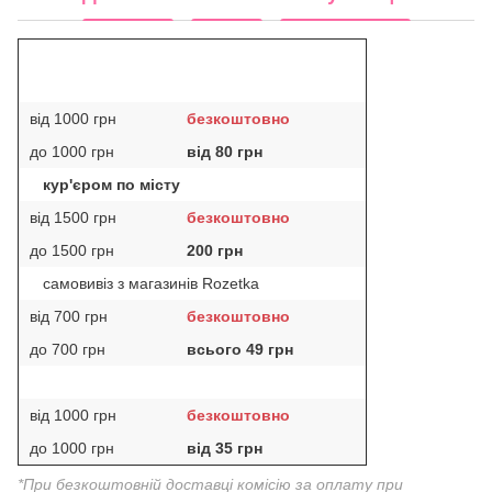
від 1000 грн
безкоштовно
до 1000 грн
від 80 грн
кур'єром по місту
від 1500 грн
безкоштовно
до 1500 грн
200 грн
самовивіз з магазинів Rozetka
від 700 грн
безкоштовно
до 700 грн
всього 49 грн
від 1000 грн
безкоштовно
до 1000 грн
від 35 грн
*При безкоштовній доставці комісію за оплату при