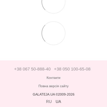
+38 067 50-888-40
+38 050 100-65-08
Контакти
Повна версія сайту
GALATEJA.UA ©2009-2026
RU
UA