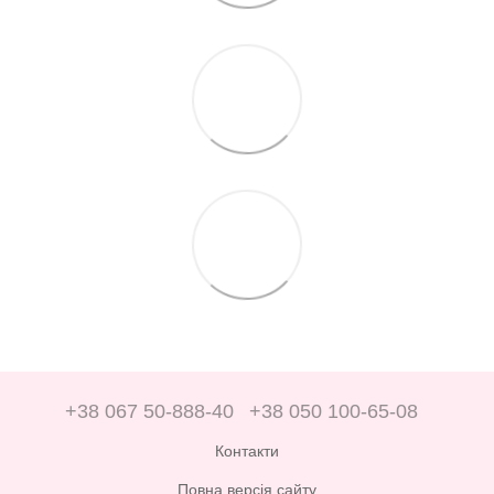
+38 067 50-888-40
+38 050 100-65-08
Контакти
Повна версія сайту