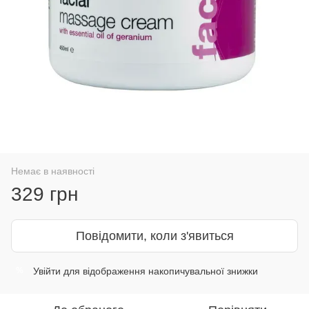
Немає в наявності
329 грн
Повідомити, коли з'явиться
Увійти
для відображення накопичувальної знижки
%