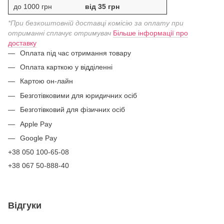
до 1000 грн
від 35 грн
*При безкоштовній доставці комісію за оплату при
отриманні сплачує отримувач
Більше інформації про
доставку
Оплата під час отримання товару
Оплата карткою у відділенні
Картою он-лайн
Безготівковими для юридичних осіб
Безготівковий для фізичних осіб
Apple Pay
Google Pay
+38 050 100-65-08
+38 067 50-888-40
Відгуки