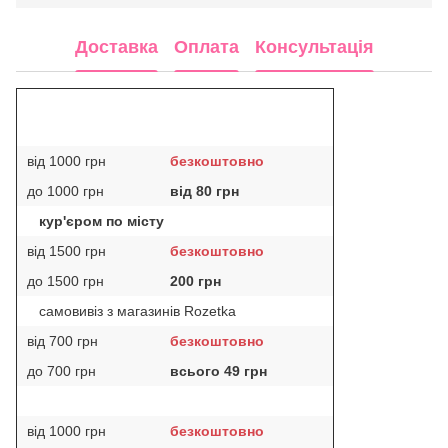
Доставка
Оплата
Консультація
від 1000 грн
безкоштовно
до 1000 грн
від 80 грн
кур'єром по місту
від 1500 грн
безкоштовно
до 1500 грн
200 грн
самовивіз з магазинів Rozetka
від 700 грн
безкоштовно
до 700 грн
всього 49 грн
від 1000 грн
безкоштовно