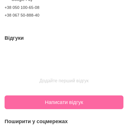
+38 050 100-65-08
+38 067 50-888-40
Відгуки
Додайте перший відгук
Написати відгук
Поширити у соцмережах