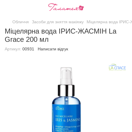
Обличчя
Засоби для зняття макіяжу
Міцелярна вода ІРИС-
Міцелярна вода ІРИС-ЖАСМІН La
Grace 200 мл
Артикул:
00931
Написати відгук