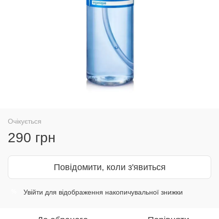
Очікується
290 грн
Повідомити, коли з'явиться
Увійти
для відображення накопичувальної знижки
%