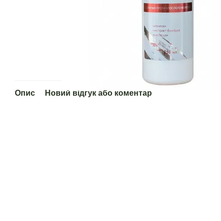
Опис
Новий відгук або коментар