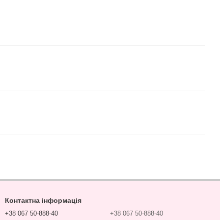
Контактна інформація
+38 067 50-888-40
+38 067 50-888-40