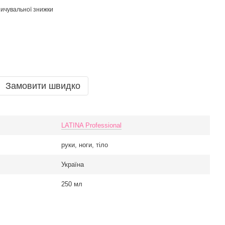
ичувальної знижки
Замовити швидко
LATINA Professional
руки, ноги, тіло
Україна
250 мл