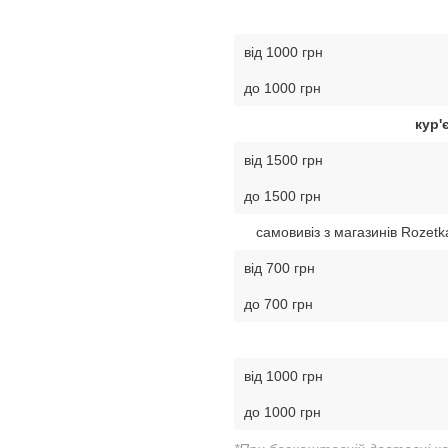
від 1000 грн
до 1000 грн
кур'
від 1500 грн
до 1500 грн
самовивіз з магазинів Rozetk
від 700 грн
до 700 грн
від 1000 грн
до 1000 грн