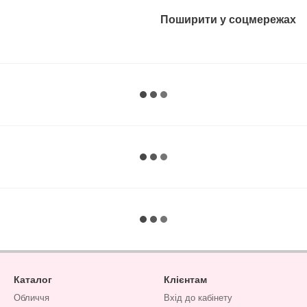
Поширити у соцмережах
Каталог
Клієнтам
Обличчя
Вхід до кабінету