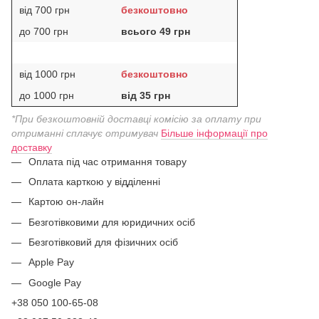
від 700 грн
безкоштовно
до 700 грн
всього 49 грн
від 1000 грн
безкоштовно
до 1000 грн
від 35 грн
*При безкоштовній доставці комісію за оплату при
отриманні сплачує отримувач
Більше інформації про
доставку
Оплата під час отримання товару
Оплата карткою у відділенні
Картою он-лайн
Безготівковими для юридичних осіб
Безготівковий для фізичних осіб
Apple Pay
Google Pay
+38 050 100-65-08