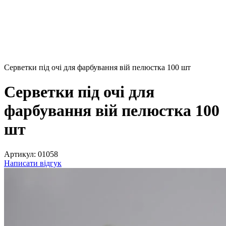
Серветки під очі для фарбування вій пелюстка 100 шт
Серветки під очі для
фарбування вій пелюстка 100
шт
Артикул:
01058
Написати відгук