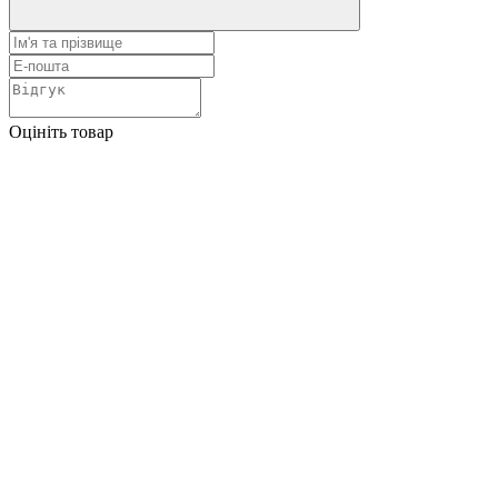
Оцініть товар