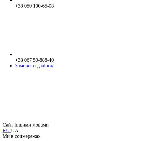
+38 050 100-65-08
+38 067 50-888-40
Замовити дзвінок
Сайт іншими мовами
RU
UA
Ми в соцмережах