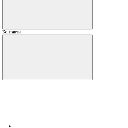
Контакти