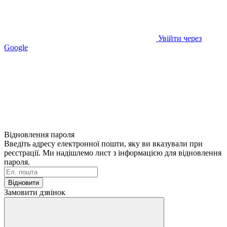
Увійти через
Google
Відновлення пароля
Введіть адресу електронної пошти, яку ви вказували при
реєстрації. Ми надішлемо лист з інформацією для відновлення
пароля.
Відновити
Замовити дзвінок