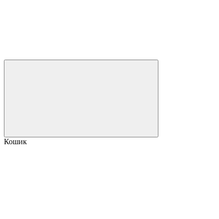
Кошик