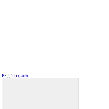
Вхід
Реєстрація