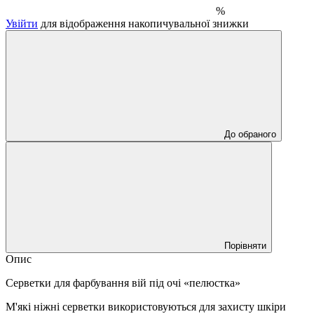
%
Увійти
для відображення накопичувальної знижки
До обраного
Порівняти
Опис
Серветки для фарбування вій під очі «пелюстка»
М'які ніжні серветки використовуються для захисту шкіри