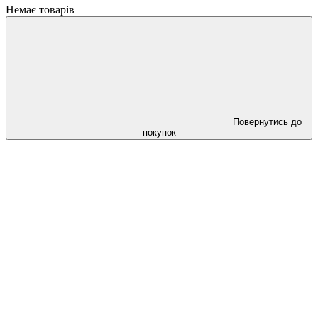
Немає товарів
Повернутись до
покупок