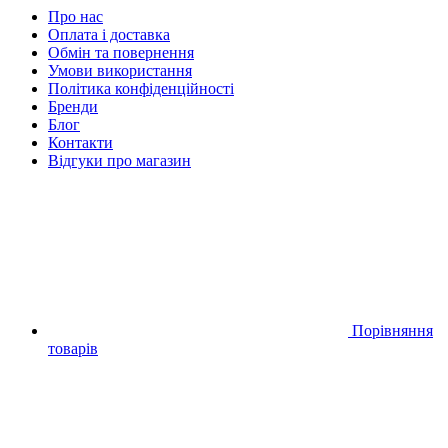
Про нас
Оплата і доставка
Обмін та повернення
Умови використання
Політика конфіденційності
Бренди
Блог
Контакти
Відгуки про магазин
Порівняння
товарів