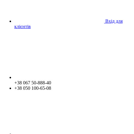
Вхід для
клієнтів
+38 067 50-888-40
+38 050 100-65-08