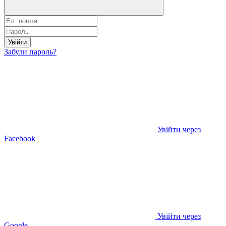
Увійти
Забули пароль?
Увійти через
Facebook
Увійти через
Google