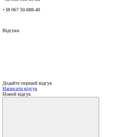
+38 067 50-888-40
Відгуки
Додайте перший відгук
Написати відгук
Новий відгук