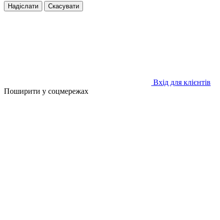
Надіслати
Скасувати
Вхід для клієнтів
Поширити у соцмережах