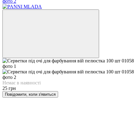
Немає в наявності
25 грн
Повідомити, коли з'явиться