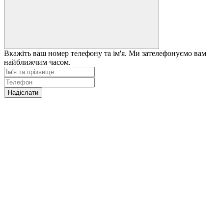
Вкажіть ваш номер телефону та ім'я. Ми зателефонуємо вам
найближчим часом.
Надіслати