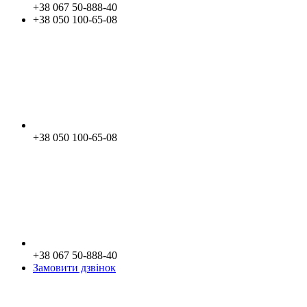
+38 067 50-888-40
+38 050 100-65-08
+38 050 100-65-08
+38 067 50-888-40
Замовити дзвінок