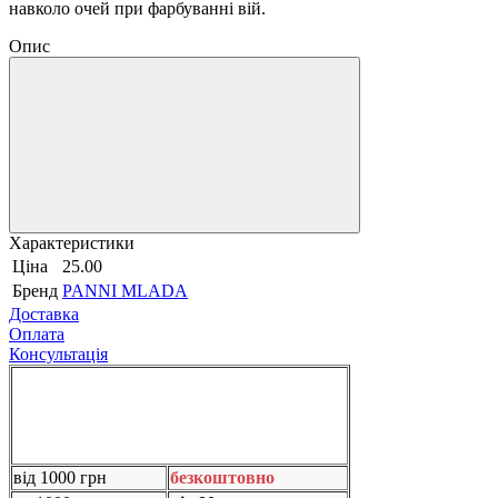
навколо очей при фарбуванні вій.
Опис
Характеристики
Ціна
25.00
Бренд
PANNI MLADA
Доставка
Оплата
Консультація
від 1000 грн
безкоштовно