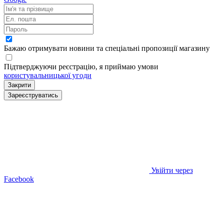
Бажаю отримувати новини та спеціальні пропозиції
магазину
Підтверджуючи реєстрацію, я приймаю умови
користувальницької угоди
Закрити
Зареєструватись
Увійти через
Facebook