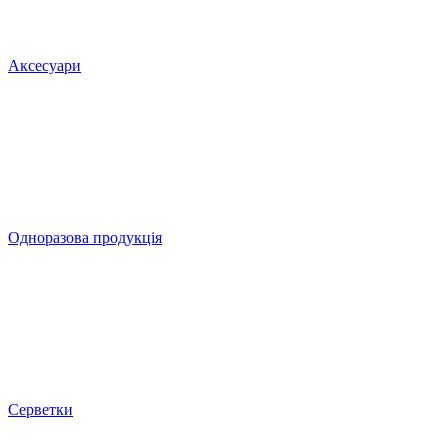
Аксесуари
Одноразова продукція
Серветки