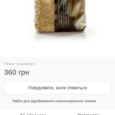
Немає в наявності
360 грн
Повідомити, коли з'явиться
Увійти
для відображення накопичувальної знижки
%