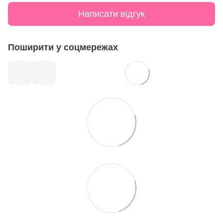
Написати відгук
Поширити у соцмережах