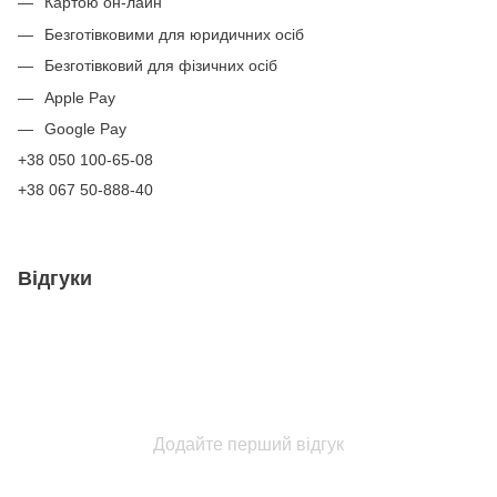
Картою он-лайн
Безготівковими для юридичних осіб
Безготівковий для фізичних осіб
Apple Pay
Google Pay
+38 050 100-65-08
+38 067 50-888-40
Відгуки
Додайте перший відгук