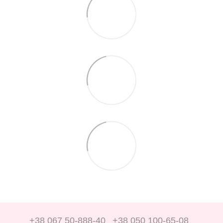
+38 067 50-888-40
+38 050 100-65-08