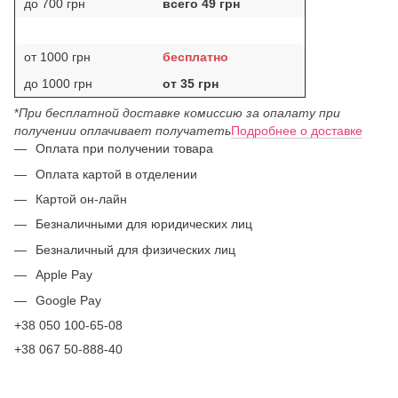
до 700 грн
всего 49 грн
от 1000 грн
бесплатно
до 1000 грн
от 35 грн
*
При бесплатной доставке комиссию за опалату при
получении оплачивает получатеть
Подробнее о доставке
Оплата при получении товара
Оплата картой в отделении
Картой он-лайн
Безналичными для юридических лиц
Безналичный для физических лиц
Apple Pay
Google Pay
+38 050 100-65-08
+38 067 50-888-40