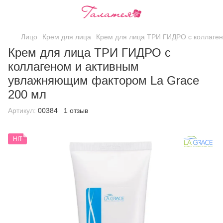
Лицо
Крем для лица
Крем для лица ТРИ ГИДРО с коллаге
Крем для лица ТРИ ГИДРО с
коллагеном и активным
увлажняющим фактором La Grace
200 мл
Артикул:
00384
1 отзыв
HIT