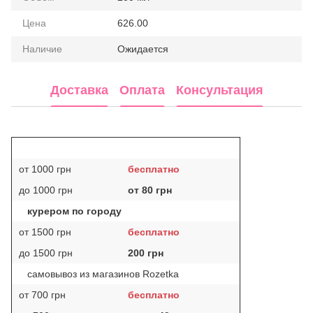
Цена
626.00
Наличие
Ожидается
Доставка
Оплата
Консультация
от 1000 грн
бесплатно
до 1000 грн
от 80 грн
курером по городу
от 1500 грн
бесплатно
до 1500 грн
200 грн
самовывоз из магазинов Rozetka
от 700 грн
бесплатно