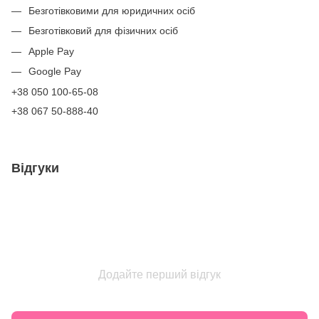
Безготівковими для юридичних осіб
Безготівковий для фізичних осіб
Apple Pay
Google Pay
+38 050 100-65-08
+38 067 50-888-40
Відгуки
Додайте перший відгук