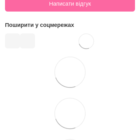
Написати відгук
Поширити у соцмережах